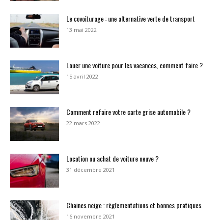
Le covoiturage : une alternative verte de transport
13 mai 2022
Louer une voiture pour les vacances, comment faire ?
15 avril 2022
Comment refaire votre carte grise automobile ?
22 mars 2022
Location ou achat de voiture neuve ?
31 décembre 2021
Chaines neige : règlementations et bonnes pratiques
16 novembre 2021