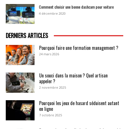
Comment choisir une bonne dashcam pour voiture
4 décembre 2020
DERNIERS ARTICLES
Pourquoi faire une formation management ?
24 mars 2026
Un souci dans la maison ? Quel artisan
appeler ?
2 novembre 2025
Pourquoi les jeux de hasard séduisent autant
en ligne
7 octobre 2025