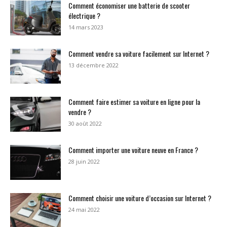
Comment économiser une batterie de scooter
électrique ?
14 mars 2023
Comment vendre sa voiture facilement sur Internet ?
13 décembre 2022
Comment faire estimer sa voiture en ligne pour la
vendre ?
30 août 2022
Comment importer une voiture neuve en France ?
28 juin 2022
Comment choisir une voiture d’occasion sur Internet ?
24 mai 2022