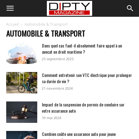
Accueil
Automobile & Transport
AUTOMOBILE & TRANSPORT
Dans quel cas faut-il absolument faire appel à un
avocat en droit maritime ?
25 septembre 2025
Comment entretenir son VTC électrique pour prolonger
sa durée de vie ?
21 novembre 2024
Impact de la suspension de permis de conduire sur
votre assurance auto
19 mai 2024
Combien coûte une assurance auto pour jeune