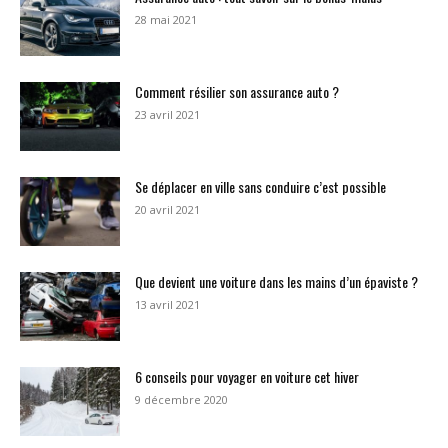
28 mai 2021
Comment résilier son assurance auto ?
23 avril 2021
Se déplacer en ville sans conduire c’est possible
20 avril 2021
Que devient une voiture dans les mains d’un épaviste ?
13 avril 2021
6 conseils pour voyager en voiture cet hiver
9 décembre 2020