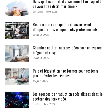
Dans quel cas faut-il absolument faire appel à
un avocat en droit maritime ?
25 septembre 2025
Restauration : ce qu’il faut savoir avant
d’importer des équipements professionnels
29 août 2025
Chambre adulte : astuces déco pour un espace
élégant et cosy
25 août 2025
Paie et législation : se former pour rester à
jour et éviter les risques
15 juin 2025
Les agences de traduction spécialisées dans le
secteur des jeux vidéo
3 décembre 2024