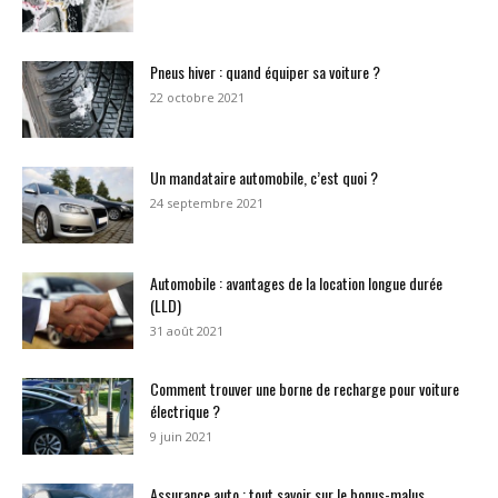
Pneus hiver : quand équiper sa voiture ?
22 octobre 2021
Un mandataire automobile, c’est quoi ?
24 septembre 2021
Automobile : avantages de la location longue durée
(LLD)
31 août 2021
Comment trouver une borne de recharge pour voiture
électrique ?
9 juin 2021
Assurance auto : tout savoir sur le bonus-malus