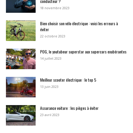
conducteur ?
18 novembre 2023
Bien choisir son vélo électrique : voici les erreurs à
éviter
22 octobre 2023
POG, le youtubeur superstar aux supercars exubérantes
14 juillet 2023
Meilleur scooter électrique : le top 5
13 juin 2023
Assurance voiture : les pièges à éviter
23 avril 2023