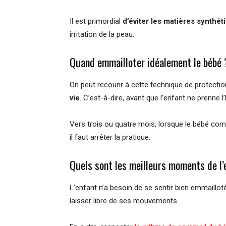
Il est primordial
d’éviter les matières synthét
irritation de la peau.
Quand emmailloter idéalement le bébé 
On peut recourir à cette technique de protecti
vie
. C’est-à-dire, avant que l’enfant ne prenne 
Vers trois ou quatre mois, lorsque le bébé co
il faut arrêter la pratique.
Quels sont les meilleurs moments de l
L’enfant n’a besoin de se sentir bien emmailloté 
laisser libre de ses mouvements.