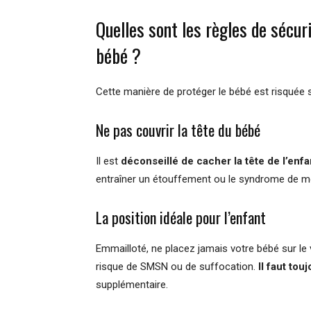
Quelles sont les règles de sécur
bébé ?
Cette manière de protéger le bébé est risquée 
Ne pas couvrir la tête du bébé
Il est
déconseillé de cacher la tête de l’enfa
entraîner un étouffement ou le syndrome de m
La position idéale pour l’enfant
Emmailloté, ne placez jamais votre bébé sur le v
risque de SMSN ou de suffocation.
Il faut tou
supplémentaire.