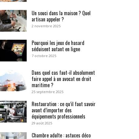
Un souci dans la maison ? Quel
artisan appeler ?
2 novembre 2025
Pourquoi les jeux de hasard
séduisent autant en ligne
7 octobre 2025
Dans quel cas faut-il absolument
faire appel à un avocat en droit
maritime ?
25 septembre 2025
Restauration : ce qu’il faut savoir
avant d’importer des
équipements professionnels
29 août 2025
Chambre adulte : astuces déco