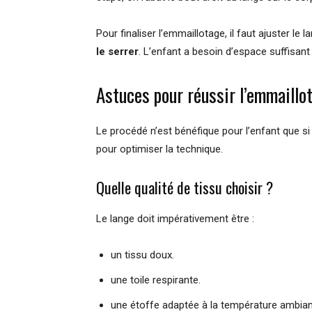
Pour finaliser l’emmaillotage, il faut ajuster le 
le serrer
. L’enfant a besoin d’espace suffisan
Astuces pour réussir l’emmaillo
Le procédé n’est bénéfique pour l’enfant que s
pour optimiser la technique.
Quelle qualité de tissu choisir ?
Le lange doit impérativement être :
un tissu doux.
une toile respirante.
une étoffe adaptée à la température ambian