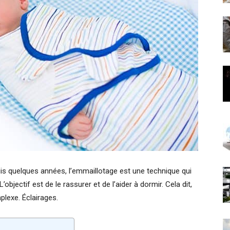
is quelques années, l’emmaillotage est une technique qui
bjectif est de le rassurer et de l’aider à dormir. Cela dit,
lexe. Éclairages.