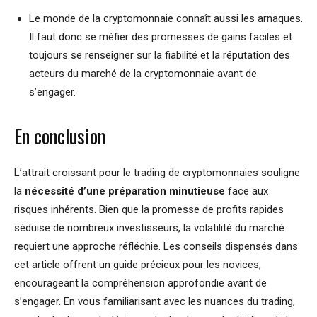
Le monde de la cryptomonnaie connaît aussi les arnaques.
Il faut donc se méfier des promesses de gains faciles et
toujours se renseigner sur la fiabilité et la réputation des
acteurs du marché de la cryptomonnaie avant de
s’engager.
En conclusion
L’attrait croissant pour le trading de cryptomonnaies souligne
la
nécessité d’une préparation minutieuse
face aux
risques inhérents. Bien que la promesse de profits rapides
séduise de nombreux investisseurs, la volatilité du marché
requiert une approche réfléchie. Les conseils dispensés dans
cet article offrent un guide précieux pour les novices,
encourageant la compréhension approfondie avant de
s’engager. En vous familiarisant avec les nuances du trading,