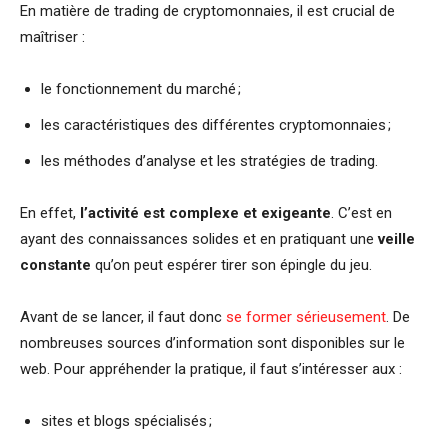
En matière de trading de cryptomonnaies, il est crucial de
maîtriser :
le fonctionnement du marché ;
les caractéristiques des différentes cryptomonnaies ;
les méthodes d’analyse et les stratégies de trading.
En effet,
l’activité est complexe et exigeante
. C’est en
ayant des connaissances solides et en pratiquant une
veille
constante
qu’on peut espérer tirer son épingle du jeu.
Avant de se lancer, il faut donc
se former sérieusement
. De
nombreuses sources d’information sont disponibles sur le
web. Pour appréhender la pratique, il faut s’intéresser aux :
sites et blogs spécialisés ;