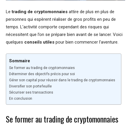
Le
trading de cryptomonnaies
attire de plus en plus de
personnes qui espèrent réaliser de gros profits en peu de
temps. L’activité comporte cependant des risques qui
nécessitent que l’on se prépare bien avant de se lancer. Voici
quelques
conseils utiles
pour bien commencer l’aventure.
Sommaire
Se former au trading de cryptomonnaies
Déterminer des objectifs précis pour soi
Gérer son capital pour réussir dans le trading de cryptomonnaies
Diversifier son portefeuille
Sécuriser ses transactions
En conclusion
Se former au trading de cryptomonnaies