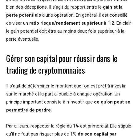
bien des déceptions. Il s’agit du rapport entre le
gain et la
perte potentiels
d’une opération. En général, il est conseillé
de viser un
ratio risque/rendement supérieur à 1:2
. En clair,
le gain potentiel doit être au moins deux fois supérieur à la
perte éventuelle.
Gérer son capital pour réussir dans le
trading de cryptomonnaies
Il s’agit de déterminer le montant que l’on est prêt à investir
sur le marché et la part allouable à chaque opération. Un
principe important consiste à n’investir que
ce qu’on peut se
permettre de perdre
.
Par ailleurs, respecter la règle du 1% est primordial. Elle stipule
qu’il ne faut pas risquer plus de
1% de son capital par