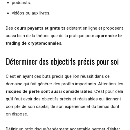
podcasts ;
vidéos ou aux livres.
Des
cours payants et gratuits
existent en ligne et proposent
aussi bien de la théorie que de la pratique pour
apprendre le
trading de cryptomonnaies
.
Déterminer des objectifs précis pour soi
C’est en ayant des buts précis que l’on réussit dans ce
domaine qui fait générer des profits importants. Attention, les
risques de perte sont aussi considérables
. C’est pour cela
qu’il faut avoir des objectifs précis et réalisables qui tiennent
compte de son capital, de son expérience et du temps dont
on dispose.
Définir un ratio risque/rendement acceptable permet d’éviter