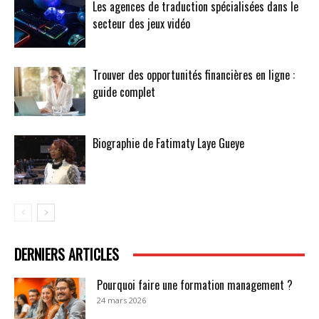
Les agences de traduction spécialisées dans le
secteur des jeux vidéo
Trouver des opportunités financières en ligne :
guide complet
Biographie de Fatimaty Laye Gueye
DERNIERS ARTICLES
Pourquoi faire une formation management ?
24 mars 2026