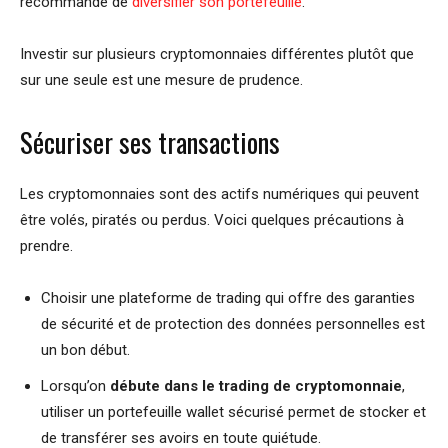
recommandé de
diversifier son portefeuille
.
Investir sur plusieurs cryptomonnaies différentes plutôt que
sur une seule est une mesure de prudence.
Sécuriser ses transactions
Les cryptomonnaies sont des actifs numériques qui peuvent
être volés, piratés ou perdus. Voici quelques précautions à
prendre.
Choisir une plateforme de trading qui offre des garanties
de sécurité et de protection des données personnelles est
un bon début.
Lorsqu’on
débute dans le trading de cryptomonnaie
,
utiliser un portefeuille wallet sécurisé permet de stocker et
de transférer ses avoirs en toute quiétude.