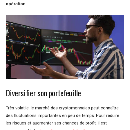
opération
.
Diversifier son portefeuille
Très volatile, le marché des cryptomonnaies peut connaître
des fluctuations importantes en peu de temps. Pour réduire
les risques et augmenter ses chances de profit, il est