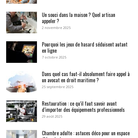
Un souci dans la maison ? Quel artisan
appeler ?
2 novembre 2025
Pourquoi les jeux de hasard séduisent autant
en ligne
7 octobre 2025
Dans quel cas faut-il absolument faire appel à
un avocat en droit maritime ?
25 septembre 2025
Restauration : ce qu’il faut savoir avant
d’importer des équipements professionnels
29 août 2025
Chambre adulte : astuces déco pour un espace