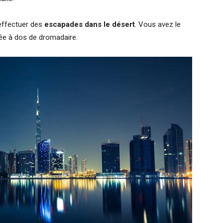
 effectuer des
escapades dans le désert
. Vous avez le
née à dos de dromadaire.