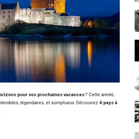
orizons pour vos prochaines vacances
? Cette année,
splendides, légendaires, et somptueux. Découvrez
4 pays à
.