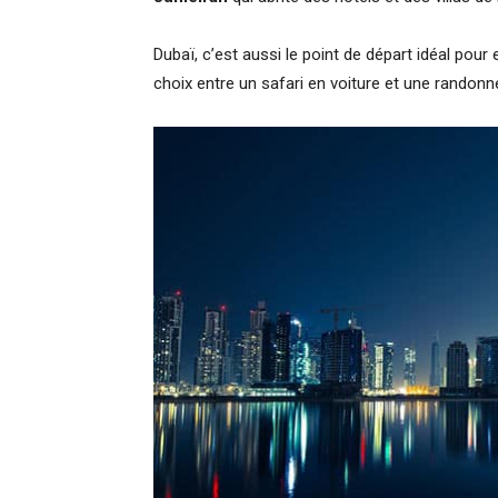
Dubaï, c’est aussi le point de départ idéal pour
choix entre un safari en voiture et une randon