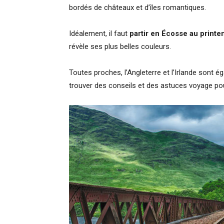
bordés de châteaux et d’îles romantiques.
Idéalement, il faut
partir en Écosse au print
révèle ses plus belles couleurs.
Toutes proches, l’Angleterre et l’Irlande sont
trouver des conseils et des astuces voyage po