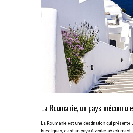
La Roumanie, un pays méconnu e
La Roumanie est une destination qui présente u
bucoliques, c’est un pays à visiter absolument