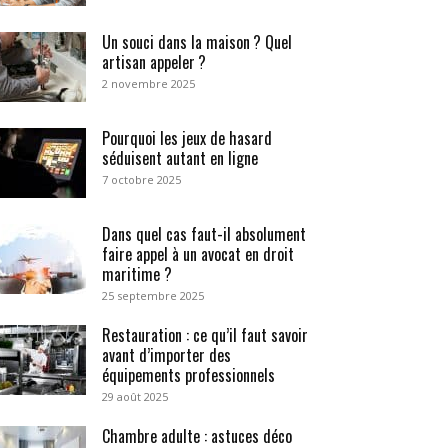
Un souci dans la maison ? Quel
artisan appeler ?
2 novembre 2025
Pourquoi les jeux de hasard
séduisent autant en ligne
7 octobre 2025
Dans quel cas faut-il absolument
faire appel à un avocat en droit
maritime ?
25 septembre 2025
Restauration : ce qu’il faut savoir
avant d’importer des
équipements professionnels
29 août 2025
Chambre adulte : astuces déco