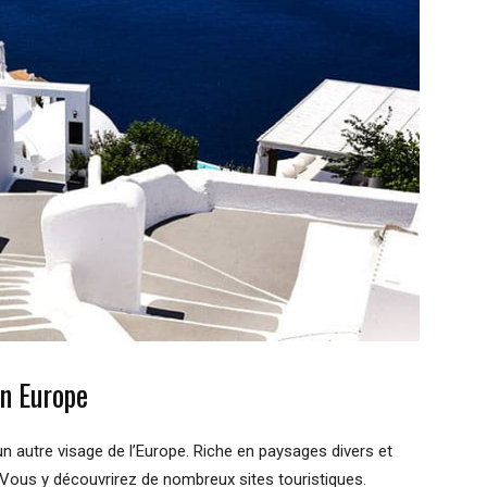
n Europe
n autre visage de l’Europe. Riche en paysages divers et
. Vous y découvrirez de nombreux sites touristiques.