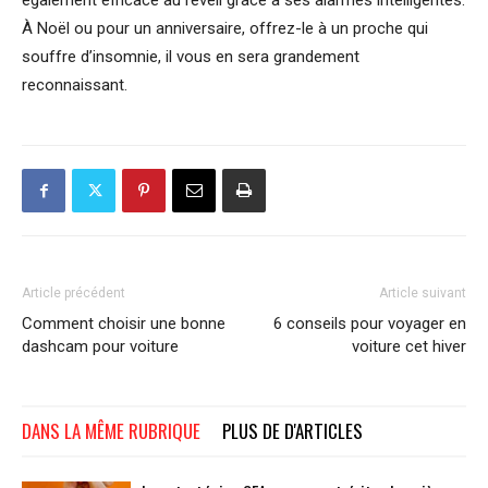
À Noël ou pour un anniversaire, offrez-le à un proche qui
souffre d’insomnie, il vous en sera grandement
reconnaissant.
Article précédent
Article suivant
Comment choisir une bonne
6 conseils pour voyager en
dashcam pour voiture
voiture cet hiver
DANS LA MÊME RUBRIQUE
PLUS DE D'ARTICLES