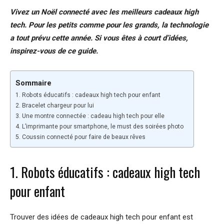
Vivez un Noël connecté avec les meilleurs cadeaux high
tech. Pour les petits comme pour les grands, la technologie
a tout prévu cette année. Si vous êtes à court d’idées,
inspirez-vous de ce guide.
Sommaire
1. Robots éducatifs : cadeaux high tech pour enfant
2. Bracelet chargeur pour lui
3. Une montre connectée : cadeau high tech pour elle
4. L’imprimante pour smartphone, le must des soirées photo
5. Coussin connecté pour faire de beaux rêves
1. Robots éducatifs : cadeaux high tech
pour enfant
Trouver des idées de cadeaux high tech pour enfant est