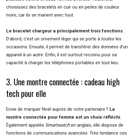
choisissez des bracelets en cuir ou en perles de couleur
noire, car ils se marient avec tout.
Le bracelet chargeur a principalement trois fonctions
.
D’abord, c’est un ornement léger qui se porte à toutes les
occasions. Ensuite, il permet de transférer des données d’un
appareil à un autre. Enfin, il est surtout reconnu pour sa
capacité à charger les téléphones portables en tout lieu.
3. Une montre connectée : cadeau high
tech pour elle
Envie de marquer Noël auprès de votre partenaire ?
La
montre connectée pour femme est un choix réfléchi
.
Également appelée
Smartwatch
en anglais, elle dispose de
fonctions de communications avancées. Très tendance ces