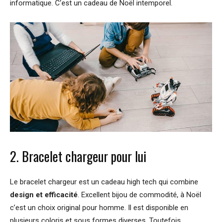
informatique. C’est un cadeau de Noël intemporel.
2. Bracelet chargeur pour lui
Le bracelet chargeur est un cadeau high tech qui combine
design et efficacité
. Excellent bijou de commodité, à Noël
c’est un choix original pour homme. Il est disponible en
plusieurs coloris et sous formes diverses. Toutefois,