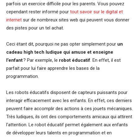
parfois un exercice difficile pour les parents. Vous pouvez
cependant rester informé pour
tout savoir sur le digital et
internet
sur de nombreux sites web qui peuvent vous donner
des pistes pour un tel achat.
Ceci étant dit, pourquoi ne pas opter simplement pour
un
cadeau high tech ludique qui amuse et enseigne
l’enfant
? Par exemple, le
robot éducatif
. En effet, il est
parfait pour lui faire apprendre les bases de la
programmation.
Les robots éducatifs disposent de capteurs puissants pour
interagir efficacement avec les enfants. En effet, ces derniers
peuvent faire accomplir des actions à ces jouets mécaniques.
Très ludiques, ils ont des comportements amicaux qui attirent
l’attention. Le robot éducatif permet également aux enfants
de développer leurs talents en programmation et en