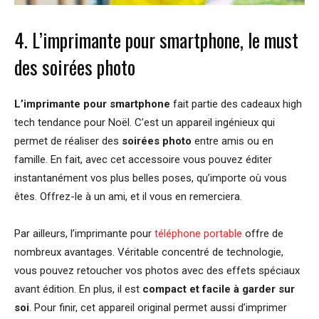
4. L’imprimante pour smartphone, le must
des soirées photo
L’imprimante pour smartphone
fait partie des cadeaux high
tech tendance pour Noël. C’est un appareil ingénieux qui
permet de réaliser des
soirées photo
entre amis ou en
famille. En fait, avec cet accessoire vous pouvez éditer
instantanément vos plus belles poses, qu’importe où vous
êtes. Offrez-le à un ami, et il vous en remerciera.
Par ailleurs, l’imprimante pour
téléphone portable
offre de
nombreux avantages. Véritable concentré de technologie,
vous pouvez retoucher vos photos avec des effets spéciaux
avant édition. En plus, il est
compact et facile à garder sur
soi
. Pour finir, cet appareil original permet aussi d’imprimer