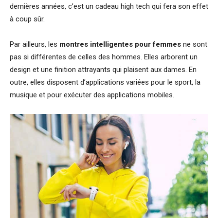
dernières années, c’est un cadeau high tech qui fera son effet
à coup sûr.
Par ailleurs, les
montres intelligentes pour femmes
ne sont
pas si différentes de celles des hommes. Elles arborent un
design et une finition attrayants qui plaisent aux dames. En
outre, elles disposent d’applications variées pour le sport, la
musique et pour exécuter des applications mobiles.