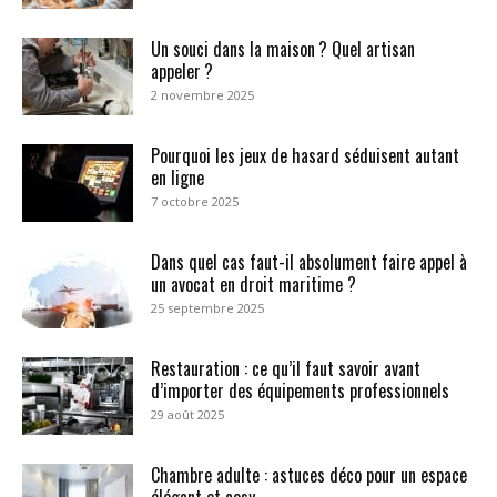
Un souci dans la maison ? Quel artisan
appeler ?
2 novembre 2025
Pourquoi les jeux de hasard séduisent autant
en ligne
7 octobre 2025
Dans quel cas faut-il absolument faire appel à
un avocat en droit maritime ?
25 septembre 2025
Restauration : ce qu’il faut savoir avant
d’importer des équipements professionnels
29 août 2025
Chambre adulte : astuces déco pour un espace
élégant et cosy