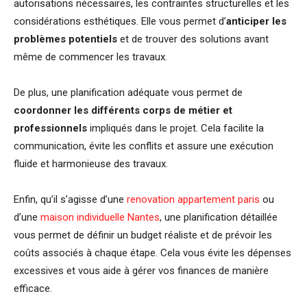
autorisations nécessaires, les contraintes structurelles et les
considérations esthétiques. Elle vous permet d’
anticiper les
problèmes potentiels
et de trouver des solutions avant
même de commencer les travaux.
De plus, une planification adéquate vous permet de
coordonner les différents corps de métier et
professionnels
impliqués dans le projet. Cela facilite la
communication, évite les conflits et assure une exécution
fluide et harmonieuse des travaux.
Enfin, qu’il s’agisse d’une
renovation appartement paris
ou
d’une
maison individuelle Nantes
, une planification détaillée
vous permet de définir un budget réaliste et de prévoir les
coûts associés à chaque étape. Cela vous évite les dépenses
excessives et vous aide à gérer vos finances de manière
efficace.