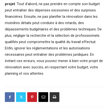
projet
. Tout d’abord, ne pas prendre en compte son budget
peut entraîner des dépenses excessives et des surprises
financières. Ensuite, ne pas planifier la rénovation dans les
moindres détails peut conduire à des retards, des
dépassements budgétaires et des problèmes techniques. De
plus, négliger la recherche et la sélection de professionnels
qualifiés peut compromettre la qualité du travail effectué.
Enfin, ignorer les réglementations et les autorisations
nécessaires peut entraîner des problèmes juridiques. En
évitant ces erreurs, vous pouvez mener à bien votre projet de
rénovation avec succès, en respectant votre budget, votre
planning et vos attentes.