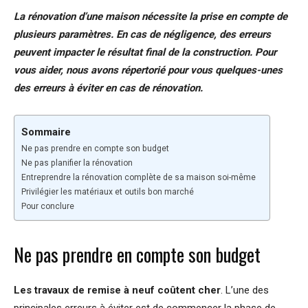
La rénovation d’une maison nécessite la prise en compte de
plusieurs paramètres. En cas de négligence, des erreurs
peuvent impacter le résultat final de la construction. Pour
vous aider, nous avons répertorié pour vous quelques-unes
des erreurs à éviter en cas de rénovation.
Sommaire
Ne pas prendre en compte son budget
Ne pas planifier la rénovation
Entreprendre la rénovation complète de sa maison soi-même
Privilégier les matériaux et outils bon marché
Pour conclure
Ne pas prendre en compte son budget
Les travaux de remise à neuf coûtent cher
. L’une des
principales erreurs à éviter est de commencer la phase de