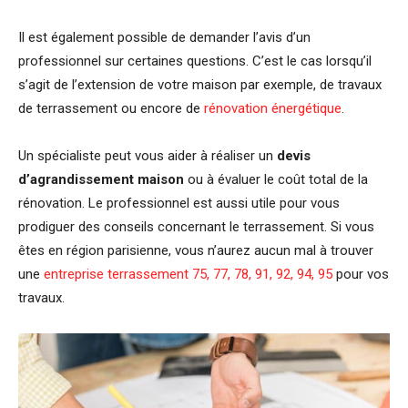
Il est également possible de demander l’avis d’un
professionnel sur certaines questions. C’est le cas lorsqu’il
s’agit de l’extension de votre maison par exemple, de travaux
de terrassement ou encore de
rénovation énergétique
.
Un spécialiste peut vous aider à réaliser un
devis
d’agrandissement maison
ou à évaluer le coût total de la
rénovation. Le professionnel est aussi utile pour vous
prodiguer des conseils concernant le terrassement. Si vous
êtes en région parisienne, vous n’aurez aucun mal à trouver
une
entreprise terrassement 75, 77, 78, 91, 92, 94, 95
pour vos
travaux.