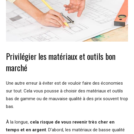
Privilégier les matériaux et outils bon
marché
Une autre erreur à éviter est de vouloir faire des économies
sur tout. Cela vous pousse à choisir des matériaux et outils
bas de gamme ou de mauvaise qualité à des prix souvent trop
bas.
À la longue,
cela risque de vous revenir très cher en
temps et en argent
. D’abord, les matériaux de basse qualité