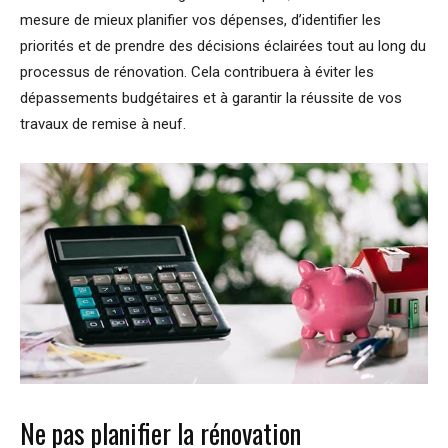
mesure de mieux planifier vos dépenses, d’identifier les
priorités et de prendre des décisions éclairées tout au long du
processus de rénovation. Cela contribuera à éviter les
dépassements budgétaires et à garantir la réussite de vos
travaux de remise à neuf.
Ne pas planifier la rénovation