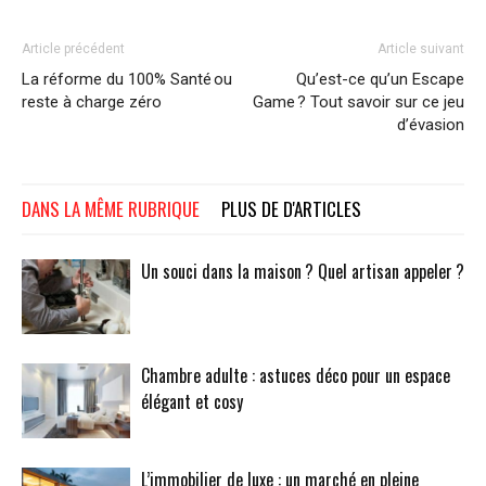
Article précédent
Article suivant
La réforme du 100% Santé ou
Qu’est-ce qu’un Escape
reste à charge zéro
Game ? Tout savoir sur ce jeu
d’évasion
DANS LA MÊME RUBRIQUE
PLUS DE D'ARTICLES
Un souci dans la maison ? Quel artisan appeler ?
Chambre adulte : astuces déco pour un espace
élégant et cosy
L’immobilier de luxe : un marché en pleine