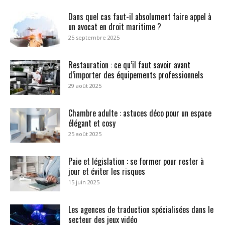
Dans quel cas faut-il absolument faire appel à
un avocat en droit maritime ?
25 septembre 2025
Restauration : ce qu’il faut savoir avant
d’importer des équipements professionnels
29 août 2025
Chambre adulte : astuces déco pour un espace
élégant et cosy
25 août 2025
Paie et législation : se former pour rester à
jour et éviter les risques
15 juin 2025
Les agences de traduction spécialisées dans le
secteur des jeux vidéo