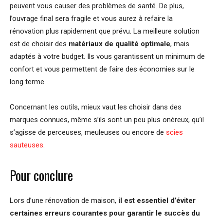
peuvent vous causer des problèmes de santé. De plus,
l’ouvrage final sera fragile et vous aurez à refaire la
rénovation plus rapidement que prévu. La meilleure solution
est de choisir des
matériaux de qualité optimale
, mais
adaptés à votre budget. Ils vous garantissent un minimum de
confort et vous permettent de faire des économies sur le
long terme.
Concernant les outils, mieux vaut les choisir dans des
marques connues, même s’ils sont un peu plus onéreux, qu’il
s’agisse de perceuses, meuleuses ou encore de
scies
sauteuses
.
Pour conclure
Lors d’une rénovation de maison,
il est essentiel d’éviter
certaines erreurs courantes pour garantir le succès du