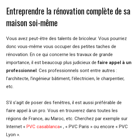
Entreprendre la rénovation complète de sa
maison soi-même
Vous avez peut-être des talents de bricoleur. Vous pourriez
donc vous-même vous occuper des petites taches de
rénovation. En ce qui concerne les travaux de grande
importance, il est beaucoup plus judicieux de
faire appel à un
professionnel
. Ces professionnels sont entre autres :
l’architecte, l’ingénieur bâtiment, l’électricien, le charpentier,
etc.
S’il s’agit de poser des fenêtres, il est aussi préférable de
faire appel à un pro. Vous en trouverez dans toutes les
régions de France, au Maroc, etc. Cherchez par exemple sur
Internet «
PVC casablanca
« , « PVC Paris » ou encore « PVC
Lyon ».