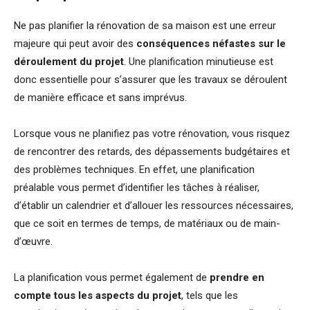
Ne pas planifier la rénovation de sa maison est une erreur
majeure qui peut avoir des
conséquences néfastes sur le
déroulement du projet
. Une planification minutieuse est
donc essentielle pour s’assurer que les travaux se déroulent
de manière efficace et sans imprévus.
Lorsque vous ne planifiez pas votre rénovation, vous risquez
de rencontrer des retards, des dépassements budgétaires et
des problèmes techniques. En effet, une planification
préalable vous permet d’identifier les tâches à réaliser,
d’établir un calendrier et d’allouer les ressources nécessaires,
que ce soit en termes de temps, de matériaux ou de main-
d’œuvre.
La planification vous permet également de
prendre en
compte tous les aspects du projet
, tels que les