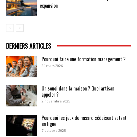
expansion
DERNIERS ARTICLES
Pourquoi faire une formation management ?
24 mars 2026
Un souci dans la maison ? Quel artisan
appeler ?
2 novembre 2025
Pourquoi les jeux de hasard séduisent autant
en ligne
7 octobre 2025