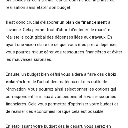
réalisation sans établir son budget.
Il est donc crucial d’élaborer un
plan de financement
à
l’avance. Cela permet tout d’abord d’estimer de manière
réaliste le coût global des dépenses liées aux travaux. En
ayant une vision claire de ce que vous êtes prêt à dépenser,
vous pourrez mieux gérer vos ressources financières et éviter
les mauvaises surprises.
Ensuite, un budget bien défini vous aidera à faire des
choix
éclairés
lors de l’achat des matériaux et des outils de
rénovation. Vous pourrez ainsi sélectionner les options qui
correspondent le mieux à vos besoins et à vos ressources
financières. Cela vous permettra d’optimiser votre budget et
de réaliser des économies lorsque cela est possible.
En établissant votre budget dès le départ, vous serez en