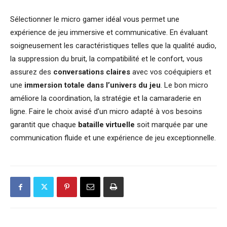
Sélectionner le micro gamer idéal vous permet une
expérience de jeu immersive et communicative. En évaluant
soigneusement les caractéristiques telles que la qualité audio,
la suppression du bruit, la compatibilité et le confort, vous
assurez des
conversations claires
avec vos coéquipiers et
une
immersion totale dans l’univers du jeu
. Le bon micro
améliore la coordination, la stratégie et la camaraderie en
ligne. Faire le choix avisé d’un micro adapté à vos besoins
garantit que chaque
bataille virtuelle
soit marquée par une
communication fluide et une expérience de jeu exceptionnelle.