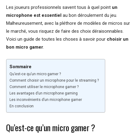
Les joueurs professionnels savent tous à quel point
un
microphone est essentiel
au bon déroulement du jeu.
Malheureusement, avec la pléthore de modèles de micros sur
le marché, vous risquez de faire des choix déraisonnables.
Voici un guide de toutes les choses à savoir pour
choisir un
bon micro gamer
.
Sommaire
Qu’est-ce qu’un micro gamer ?
Comment choisir un microphone pour le streaming ?
Comment utiliser le microphone gamer ?
Les avantages d’un microphone gaming
Les inconvénients d’un microphone gamer
En conclusion
Qu’est-ce qu’un micro gamer ?