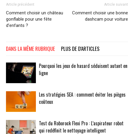
Article précédent
Article suivant
Comment choisir un château
Comment choisir une bonne
gonflable pour une fête
dashcam pour voiture
d’enfants ?
DANS LA MÊME RUBRIQUE
PLUS DE D'ARTICLES
Pourquoi les jeux de hasard séduisent autant en
ligne
Les stratégies SEA : comment éviter les pièges
coûteux
Test du Roborock Flexi Pro : L’aspirateur robot
qui redéfinit le nettoyage intelligent