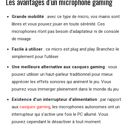
Les avantages d’un microphone gaming
Grande mobilité
: avec ce type de micro, vos mains sont
libres et vous pouvez jouer en toute sérénité. Ces
microphones n’ont pas besoin d’adaptateur ni de console
de mixage.
Facile à utiliser
: ce micro est plug and play. Branchez-le
simplement pour l’utiliser.
Une meilleure alternative aux casques gaming
: vous
pouvez utiliser un haut-parleur traditionnel pour mieux
apprécier les effets sonores qui animent le jeu. Vous
pourrez vous immerger pleinement dans le monde du jeu.
Existence d’un interrupteur d’alimentation
: par rapport
aux
casques gaming
, les microphones autonomes ont un
interrupteur qui s’active une fois le PC allumé. Vous
pouvez cependant le désactiver à tout moment.