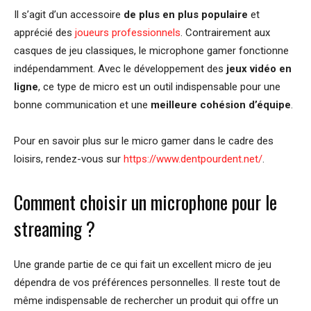
Il s’agit d’un accessoire
de plus en plus populaire
et
apprécié des
joueurs professionnels
. Contrairement aux
casques de jeu classiques, le microphone gamer fonctionne
indépendamment. Avec le développement des
jeux vidéo en
ligne
, ce type de micro est un outil indispensable pour une
bonne communication et une
meilleure cohésion d’équipe
.
Pour en savoir plus sur le micro gamer dans le cadre des
loisirs, rendez-vous sur
https://www.dentpourdent.net/
.
Comment choisir un microphone pour le
streaming ?
Une grande partie de ce qui fait un excellent micro de jeu
dépendra de vos préférences personnelles. Il reste tout de
même indispensable de rechercher un produit qui offre un