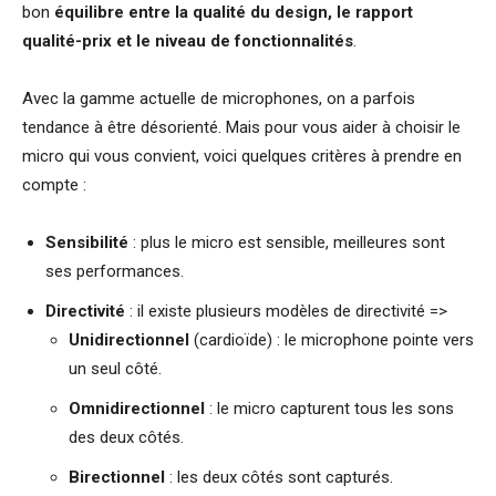
bon
équilibre entre la qualité du design, le rapport
qualité-prix et le niveau de fonctionnalités
.
Avec la gamme actuelle de microphones, on a parfois
tendance à être désorienté. Mais pour vous aider à choisir le
micro qui vous convient, voici quelques critères à prendre en
compte :
Sensibilité
: plus le micro est sensible, meilleures sont
ses performances.
Directivité
: il existe plusieurs modèles de directivité =>
Unidirectionnel
(cardioïde) : le microphone pointe vers
un seul côté.
Omnidirectionnel
: le micro capturent tous les sons
des deux côtés.
Birectionnel
: les deux côtés sont capturés.