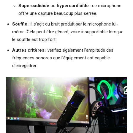
Supercadioïde
ou
hypercardioïde
: ce microphone
offre une capture beaucoup plus serrée.
Souffle
: il s’agit du bruit produit par le microphone lui-
même. Cela peut être gênant, voire insupportable lorsque
le souffle est trop fort.
Autres critères
: vérifiez également l’amplitude des
fréquences sonores que l’équipement est capable
d’enregistrer.