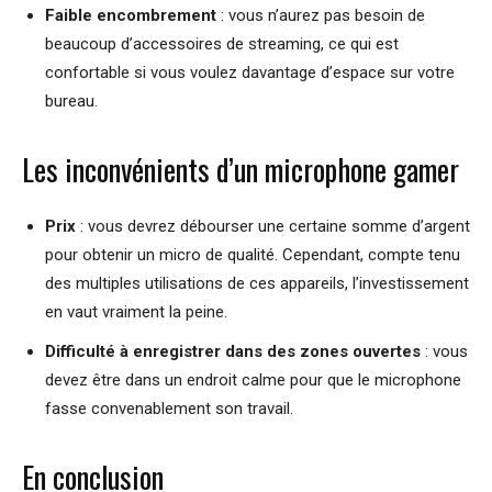
Faible encombrement
: vous n’aurez pas besoin de
beaucoup d’accessoires de streaming, ce qui est
confortable si vous voulez davantage d’espace sur votre
bureau.
Les inconvénients d’un microphone gamer
Prix
: vous devrez débourser une certaine somme d’argent
pour obtenir un micro de qualité. Cependant, compte tenu
des multiples utilisations de ces appareils, l’investissement
en vaut vraiment la peine.
Difficulté à enregistrer dans des zones ouvertes
: vous
devez être dans un endroit calme pour que le microphone
fasse convenablement son travail.
En conclusion