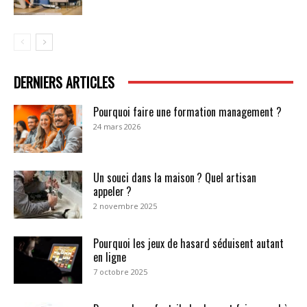
DERNIERS ARTICLES
Pourquoi faire une formation management ?
24 mars 2026
Un souci dans la maison ? Quel artisan
appeler ?
2 novembre 2025
Pourquoi les jeux de hasard séduisent autant
en ligne
7 octobre 2025