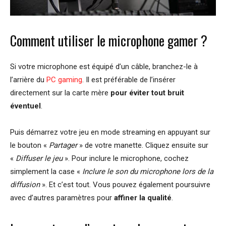
Comment utiliser le microphone gamer ?
Si votre microphone est équipé d’un câble, branchez-le à
l’arrière du
PC gaming
. Il est préférable de l’insérer
directement sur la carte mère
pour éviter tout bruit
éventuel
.
Puis démarrez votre jeu en mode streaming en appuyant sur
le bouton «
Partager
» de votre manette. Cliquez ensuite sur
«
Diffuser le jeu
». Pour inclure le microphone, cochez
simplement la case «
Inclure le son du microphone lors de la
diffusion
». Et c’est tout. Vous pouvez également poursuivre
avec d’autres paramètres pour
affiner la qualité
.