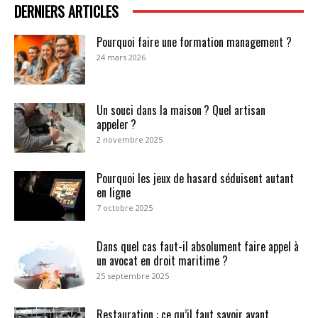
DERNIERS ARTICLES
Pourquoi faire une formation management ?
24 mars 2026
Un souci dans la maison ? Quel artisan
appeler ?
2 novembre 2025
Pourquoi les jeux de hasard séduisent autant
en ligne
7 octobre 2025
Dans quel cas faut-il absolument faire appel à
un avocat en droit maritime ?
25 septembre 2025
Restauration : ce qu’il faut savoir avant