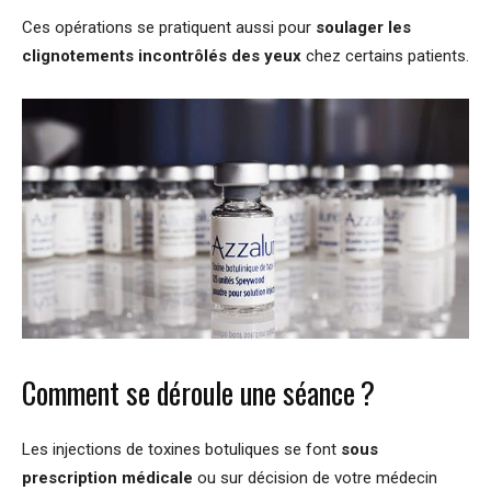
Ces opérations se pratiquent aussi pour
soulager les
clignotements incontrôlés des yeux
chez certains patients.
Comment se déroule une séance ?
Les injections de toxines botuliques se font
sous
prescription médicale
ou sur décision de votre médecin