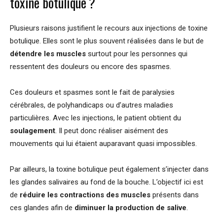
toxine botulique ?
Plusieurs raisons justifient le recours aux injections de toxine
botulique. Elles sont le plus souvent réalisées dans le but de
détendre les muscles
surtout pour les personnes qui
ressentent des douleurs ou encore des spasmes.
Ces douleurs et spasmes sont le fait de paralysies
cérébrales, de polyhandicaps ou d’autres maladies
particulières. Avec les injections, le patient obtient du
soulagement
. Il peut donc réaliser aisément des
mouvements qui lui étaient auparavant quasi impossibles.
Par ailleurs, la toxine botulique peut également s’injecter dans
les glandes salivaires au fond de la bouche. L’objectif ici est
de
réduire les contractions des muscles
présents dans
ces glandes afin de
diminuer la production de salive
.