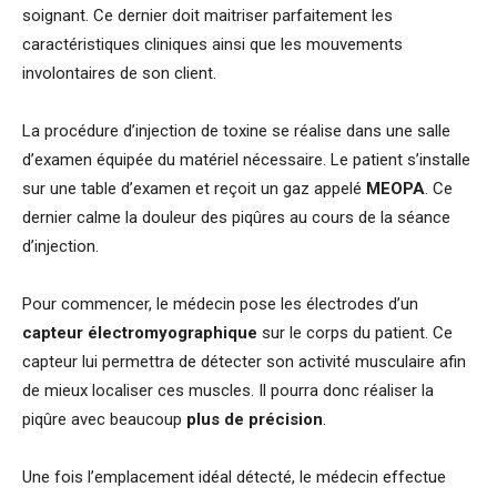
soignant. Ce dernier doit maitriser parfaitement les
caractéristiques cliniques ainsi que les mouvements
involontaires de son client.
La procédure d’injection de toxine se réalise dans une salle
d’examen équipée du matériel nécessaire. Le patient s’installe
sur une table d’examen et reçoit un gaz appelé
MEOPA
. Ce
dernier calme la douleur des piqûres au cours de la séance
d’injection.
Pour commencer, le médecin pose les électrodes d’un
capteur électromyographique
sur le corps du patient. Ce
capteur lui permettra de détecter son activité musculaire afin
de mieux localiser ces muscles. Il pourra donc réaliser la
piqûre avec beaucoup
plus de précision
.
Une fois l’emplacement idéal détecté, le médecin effectue