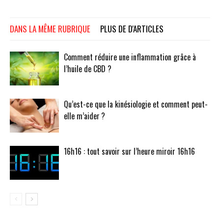
DANS LA MÊME RUBRIQUE
PLUS DE D'ARTICLES
Comment réduire une inflammation grâce à
l’huile de CBD ?
Qu’est-ce que la kinésiologie et comment peut-
elle m’aider ?
16h16 : tout savoir sur l’heure miroir 16h16