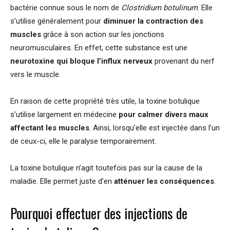
bactérie connue sous le nom de
Clostridium botulinum
. Elle
s’utilise généralement pour
diminuer la contraction des
muscles
grâce à son action sur les jonctions
neuromusculaires. En effet, cette substance est une
neurotoxine qui bloque l’influx nerveux
provenant du nerf
vers le muscle.
En raison de cette propriété très utile, la toxine botulique
s’utilise largement en médecine
pour calmer divers maux
affectant les muscles
. Ainsi, lorsqu’elle est injectée dans l’un
de ceux-ci, elle le paralyse temporairement.
La toxine botulique n’agit toutefois pas sur la cause de la
maladie. Elle permet juste d’en
atténuer les conséquences
.
Pourquoi effectuer des injections de