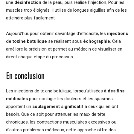
une
désinfection
de la peau, puis réalise l’injection. Pour les
muscles trop éloignés, il utilise de longues aiguilles afin de les
atteindre plus facilement.
Aujourd’hui, pour obtenir davantage d’efficacité, les
injections
de toxine botulique
se réalisent sous
échographie
. Cela
améliore la précision et permet au médecin de visualiser en
direct chaque étape du processus.
En conclusion
Les injections de toxine botulique, lorsqu’utilisées
à des fins
médicales
pour soulager les douleurs et les spasmes,
apportent un
soulagement significatif
à ceux qui en ont
besoin. Que ce soit pour atténuer les maux de tête
chroniques, les contractions musculaires excessives ou
d’autres problèmes médicaux, cette approche offre des