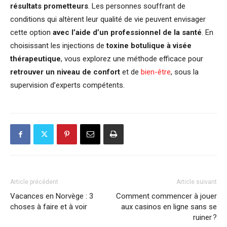
résultats prometteurs
. Les personnes souffrant de
conditions qui altèrent leur qualité de vie peuvent envisager
cette option
avec l’aide d’un professionnel de la santé
. En
choisissant les injections de
toxine botulique à visée
thérapeutique
, vous explorez une méthode efficace pour
retrouver un niveau de confort
et de
bien-être
, sous la
supervision d’experts compétents.
Article précédent
Article suivant
Vacances en Norvège : 3
Comment commencer à jouer
choses à faire et à voir
aux casinos en ligne sans se
ruiner ?