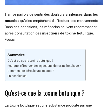
Il arrive parfois de sentir des douleurs si intenses
dans les
muscles
qu’elles empêchent d’effectuer des mouvements.
Dans ces conditions, les médecins peuvent recommander
après consultation des
injections de toxine botulique
.
Focus.
Sommaire
Qu’est-ce que la toxine botulique ?
Pourquoi effectuer des injections de toxine botulique ?
Comment se déroule une séance ?
En conclusion
Qu’est-ce que la toxine botulique ?
La toxine botulique est une substance produite par une