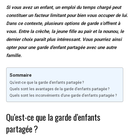
Si vous avez un enfant, un emploi du temps chargé peut
constituer un facteur limitant pour bien vous occuper de lui.
Dans ce contexte, plusieurs options de garde s’offrent à
vous. Entre la crèche, la jeune fille au pair et la nounou, le
dernier choix paraît plus intéressant. Vous pourriez ainsi
opter pour une garde d’enfant partagée avec une autre
famille.
Sommaire
Qu’est-ce que la garde d’enfants partagée ?
Quels sont les avantages de la garde d’enfants partagée ?
Quels sont les inconvénients d’une garde d’enfants partagée ?
Qu’est-ce que la garde d’enfants
partagée ?