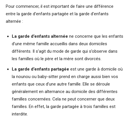
Pour commencer, il est important de faire une différence
entre la garde d’enfants partagée et la garde d’enfants
alternée :
La garde d’enfants alternée
ne concerne que les enfants
d’une même famille accueillis dans deux domiciles
différents. Il s’agit du mode de garde qui s’observe dans
les familles où le père et la mère sont divorcés.
La garde d’enfants partagée
est une garde à domicile où
la nounou ou baby-sitter prend en charge aussi bien vos
enfants que ceux d’une autre famille. Elle se déroule
généralement en alternance au domicile des différentes
familles concernées. Cela ne peut concerner que deux
familles. En effet, la garde partagée à trois familles est
interdite.