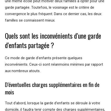
une même école peut motiver deux familles à opter pour une
garde partagée. Toutefois, le voisinage est le critère de
convergence le plus fréquent. Dans ce dernier cas, les deux
familles se connaissent mieux.
Quels sont les inconvénients d’une garde
d’enfants partagée ?
Ce mode de garde d’enfants présente quelques
inconvénients. Ceux-ci sont néanmoins minimes par rapport
aux nombreux atouts.
D’éventuelles charges supplémentaires en fin de
mois
Tout d’abord, lorsque la garde d’enfants se déroule à votre
domicile, il faudra tenir compte des charges supplémentaires,