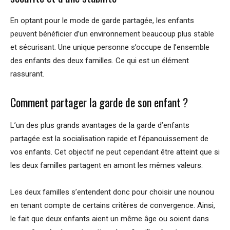
En optant pour le mode de garde partagée, les enfants
peuvent bénéficier d’un environnement beaucoup plus stable
et sécurisant. Une unique personne s’occupe de l’ensemble
des enfants des deux familles. Ce qui est un élément
rassurant.
Comment partager la garde de son enfant ?
L’un des plus grands avantages de la garde d’enfants
partagée est la socialisation rapide et l’épanouissement de
vos enfants. Cet objectif ne peut cependant être atteint que si
les deux familles partagent en amont les mêmes valeurs.
Les deux familles s’entendent donc pour choisir une nounou
en tenant compte de certains critères de convergence. Ainsi,
le fait que deux enfants aient un même âge ou soient dans