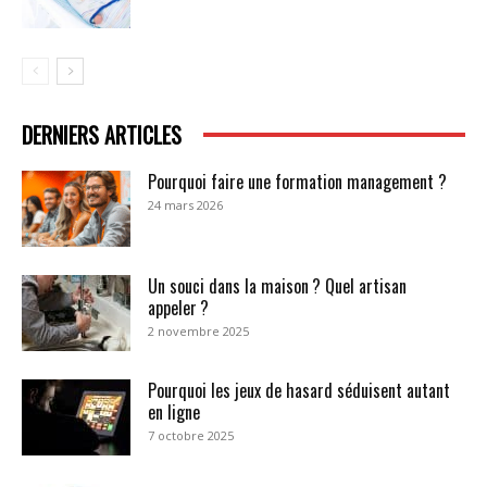
DERNIERS ARTICLES
Pourquoi faire une formation management ?
24 mars 2026
Un souci dans la maison ? Quel artisan
appeler ?
2 novembre 2025
Pourquoi les jeux de hasard séduisent autant
en ligne
7 octobre 2025