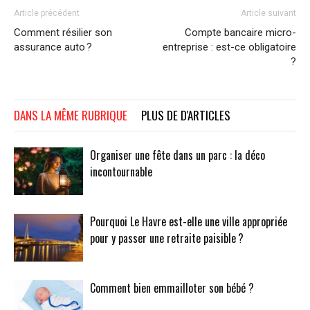
Article précédent
Article suivant
Comment résilier son
Compte bancaire micro-
assurance auto ?
entreprise : est-ce obligatoire
?
DANS LA MÊME RUBRIQUE
PLUS DE D'ARTICLES
Organiser une fête dans un parc : la déco
incontournable
Pourquoi Le Havre est-elle une ville appropriée
pour y passer une retraite paisible ?
Comment bien emmailloter son bébé ?