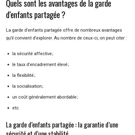
Quels sont les avantages de la garde
d’enfants partagée ?
La garde d’enfants partagée offre de nombreux avantages
qu’il convient d’explorer. Au nombre de ceux-ci, on peut citer :
la sécurité affective ;
le taux d’encadrement élevé ;
la flexibilité ;
la socialisation ;
un coût généralement abordable ;
etc.
La garde d’enfants partagée : la garantie d’une
sécurité et d’une stabilité