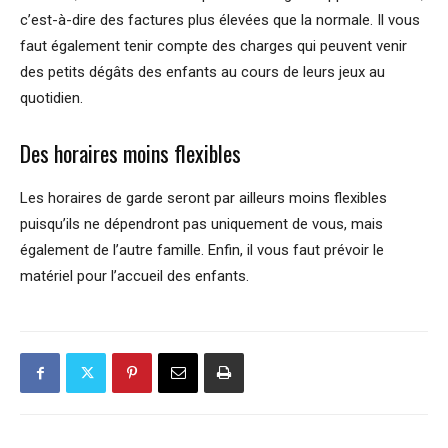
c’est-à-dire des factures plus élevées que la normale. Il vous
faut également tenir compte des charges qui peuvent venir
des petits dégâts des enfants au cours de leurs jeux au
quotidien.
Des horaires moins flexibles
Les horaires de garde seront par ailleurs moins flexibles
puisqu’ils ne dépendront pas uniquement de vous, mais
également de l’autre famille. Enfin, il vous faut prévoir le
matériel pour l’accueil des enfants.