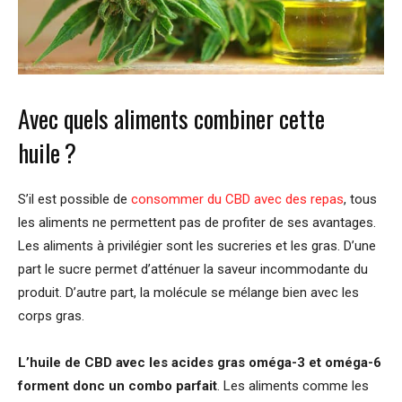
Avec quels aliments combiner cette
huile ?
S’il est possible de
consommer du CBD avec des repas
, tous
les aliments ne permettent pas de profiter de ses avantages.
Les aliments à privilégier sont les sucreries et les gras. D’une
part le sucre permet d’atténuer la saveur incommodante du
produit. D’autre part, la molécule se mélange bien avec les
corps gras.
L’huile de CBD avec les acides gras oméga-3 et oméga-6
forment donc un combo parfait
. Les aliments comme les