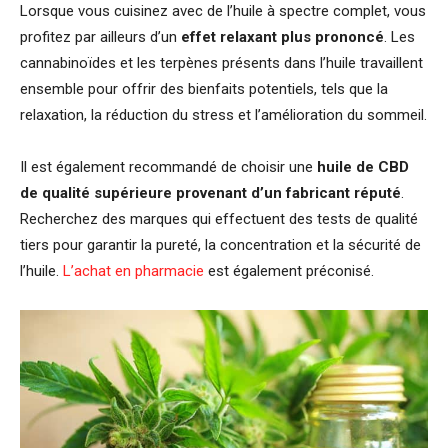
Lorsque vous cuisinez avec de l’huile à spectre complet, vous
profitez par ailleurs d’un
effet relaxant plus prononcé
. Les
cannabinoïdes et les terpènes présents dans l’huile travaillent
ensemble pour offrir des bienfaits potentiels, tels que la
relaxation, la réduction du stress et l’amélioration du sommeil.
Il est également recommandé de choisir une
huile de CBD
de qualité supérieure provenant d’un fabricant réputé
.
Recherchez des marques qui effectuent des tests de qualité
tiers pour garantir la pureté, la concentration et la sécurité de
l’huile.
L’achat en pharmacie
est également préconisé.