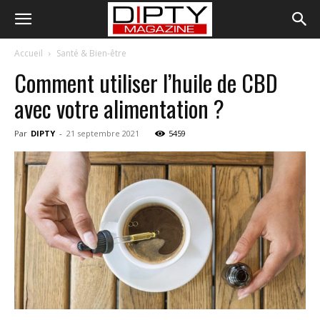
Accueil
Santé & Bien-être
Comment utiliser l’huile de CBD
avec votre alimentation ?
Par
DIPTY
-
21 septembre 2021
5459