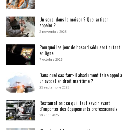
Un souci dans la maison ? Quel artisan
appeler ?
2 novembre 2025
Pourquoi les jeux de hasard séduisent autant
en ligne
7 octobre 2025
Dans quel cas faut-il absolument faire appel à
un avocat en droit maritime ?
25 septembre 2025
Restauration : ce qu’il faut savoir avant
d’importer des équipements professionnels
29 août 2025