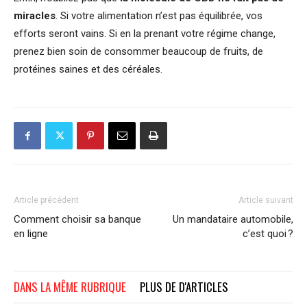
miracles
. Si votre alimentation n’est pas équilibrée, vos
efforts seront vains. Si en la prenant votre régime change,
prenez bien soin de consommer beaucoup de fruits, de
protéines saines et des céréales.
Article précédent
Article suivant
Comment choisir sa banque
Un mandataire automobile,
en ligne
c’est quoi ?
DANS LA MÊME RUBRIQUE
PLUS DE D'ARTICLES