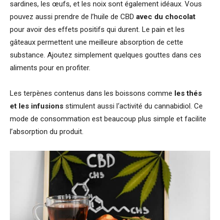
sardines, les œufs, et les noix sont également idéaux. Vous
pouvez aussi prendre de l’huile de CBD
avec du chocolat
pour avoir des effets positifs qui durent. Le pain et les
gâteaux permettent une meilleure absorption de cette
substance. Ajoutez simplement quelques gouttes dans ces
aliments pour en profiter.
Les terpènes contenus dans les boissons comme
les thés
et les infusions
stimulent aussi l‘activité du cannabidiol. Ce
mode de consommation est beaucoup plus simple et facilite
l’absorption du produit.