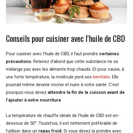
Conseils pour cuisiner avec l’huile de CBD
Pour cuisiner avec l’huile de CBD, il faut prendre
certaines
précautions
. Retenez d’abord que cette substance ne se
mélange pas avec les aliments trop chauds. Et pour cause, à
une forte température, la molécule perd ses
bienfaits
. Elle
pourrait même devenir nocive et nuire à votre santé. C’est
pourquoi vous devez
attendre la fin de la cuisson avant de
l’ajouter à votre nourriture
.
La température de chauffe idéale de l’huile de CBD est en-
dessous de 50°. Toutefois, il est nettement préférable de
l’utiliser dans un
repas froid
. Si vous devez la prendre avec