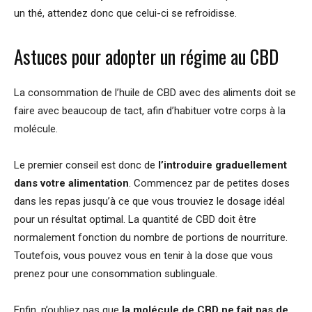
un thé, attendez donc que celui-ci se refroidisse.
Astuces pour adopter un régime au CBD
La consommation de l’huile de CBD avec des aliments doit se
faire avec beaucoup de tact, afin d’habituer votre corps à la
molécule.
Le premier conseil est donc de
l’introduire graduellement
dans votre alimentation
. Commencez par de petites doses
dans les repas jusqu’à ce que vous trouviez le dosage idéal
pour un résultat optimal. La quantité de CBD doit être
normalement fonction du nombre de portions de nourriture.
Toutefois, vous pouvez vous en tenir à la dose que vous
prenez pour une consommation sublinguale.
Enfin, n’oubliez pas que
la molécule de CBD ne fait pas de