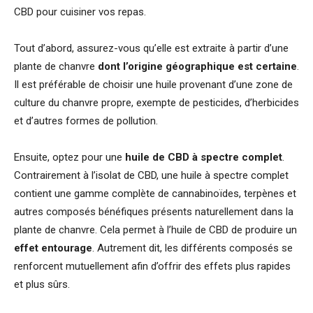
CBD pour cuisiner vos repas.
Tout d’abord, assurez-vous qu’elle est extraite à partir d’une
plante de chanvre
dont l’origine géographique est certaine
.
Il est préférable de choisir une huile provenant d’une zone de
culture du chanvre propre, exempte de pesticides, d’herbicides
et d’autres formes de pollution.
Ensuite, optez pour une
huile de CBD à spectre complet
.
Contrairement à l’isolat de CBD, une huile à spectre complet
contient une gamme complète de cannabinoïdes, terpènes et
autres composés bénéfiques présents naturellement dans la
plante de chanvre. Cela permet à l’huile de CBD de produire un
effet entourage
. Autrement dit, les différents composés se
renforcent mutuellement afin d’offrir des effets plus rapides
et plus sûrs.