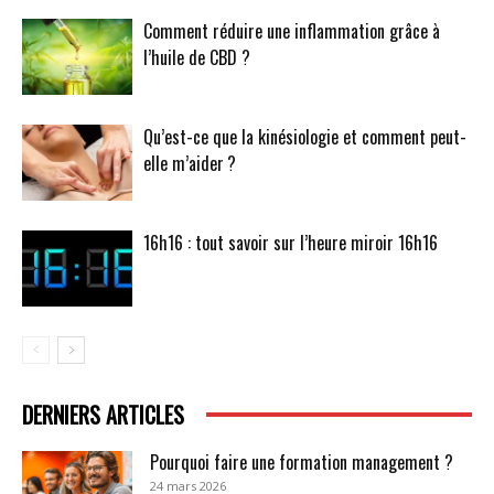
Comment réduire une inflammation grâce à
l’huile de CBD ?
Qu’est-ce que la kinésiologie et comment peut-
elle m’aider ?
16h16 : tout savoir sur l’heure miroir 16h16
DERNIERS ARTICLES
Pourquoi faire une formation management ?
24 mars 2026