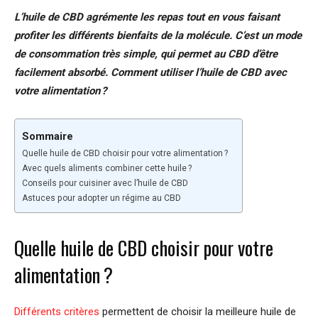
L’huile de CBD agrémente les repas tout en vous faisant
profiter les différents bienfaits de la molécule. C’est un mode
de consommation très simple, qui permet au CBD d’être
facilement absorbé. Comment utiliser l’huile de CBD avec
votre alimentation ?
Sommaire
Quelle huile de CBD choisir pour votre alimentation ?
Avec quels aliments combiner cette huile ?
Conseils pour cuisiner avec l’huile de CBD
Astuces pour adopter un régime au CBD
Quelle huile de CBD choisir pour votre
alimentation ?
Différents critères
permettent de choisir la meilleure huile de