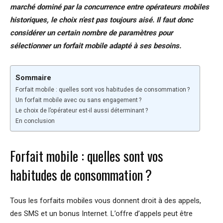
marché dominé par la concurrence entre opérateurs mobiles
historiques, le choix n’est pas toujours aisé. Il faut donc
considérer un certain nombre de paramètres pour
sélectionner un forfait mobile adapté à ses besoins.
Sommaire
Forfait mobile : quelles sont vos habitudes de consommation ?
Un forfait mobile avec ou sans engagement ?
Le choix de l’opérateur est-il aussi déterminant ?
En conclusion
Forfait mobile : quelles sont vos
habitudes de consommation ?
Tous les forfaits mobiles vous donnent droit à des appels,
des SMS et un bonus Internet. L’offre d’appels peut être