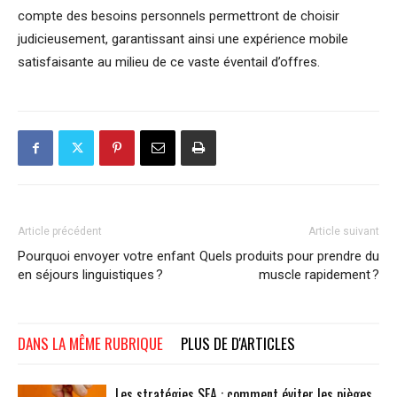
compte des besoins personnels permettront de choisir
judicieusement, garantissant ainsi une expérience mobile
satisfaisante au milieu de ce vaste éventail d’offres.
Article précédent
Article suivant
Pourquoi envoyer votre enfant
Quels produits pour prendre du
en séjours linguistiques ?
muscle rapidement ?
DANS LA MÊME RUBRIQUE
PLUS DE D'ARTICLES
Les stratégies SEA : comment éviter les pièges