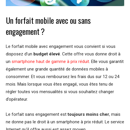
Un forfait mobile avec ou sans
engagement ?
Le forfait mobile avec engagement vous convient si vous
disposez d’un
budget élevé
. Cette offre vous donne droit à
un
smartphone haut de gamme à prix réduit
. Elle vous garantit
également une grande quantité de données mobiles à
consommer. Et vous remboursez les frais dus sur 12 ou 24
mois. Mais lorsque vous êtes engagé, vous êtes tenu de
régler toutes vos mensualités si vous souhaitez changer
d’opérateur.
Le forfait sans engagement est
toujours moins cher
, mais
ne donne pas le droit à un smartphone à prix réduit. Le service
Internet qu’il offre aussi est assez moyen.