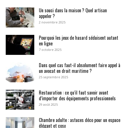
Un souci dans la maison ? Quel artisan
appeler ?
2 novembre 2025
Pourquoi les jeux de hasard séduisent autant
en ligne
7 octobre 2025
Dans quel cas faut-il absolument faire appel à
un avocat en droit maritime ?
25 septembre 2025
Restauration : ce qu’il faut savoir avant
d’importer des équipements professionnels
29 août 2025
Chambre adulte : astuces déco pour un espace
élégant et cosy