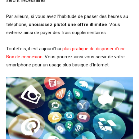
seront nécessaires.
Par ailleurs, si vous avez l’habitude de passer des heures au
téléphone,
choisissez plutôt une offre illimitée
. Vous
éviterez ainsi de payer des frais supplémentaires.
Toutefois, il est aujourd’hui
plus pratique de disposer d’une
Box de connexion
. Vous pourrez ainsi vous servir de votre
smartphone pour un usage plus basique d’Internet.