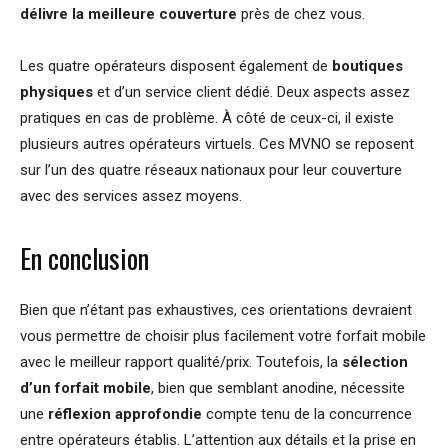
délivre la meilleure couverture
près de chez vous.
Les quatre opérateurs disposent également de
boutiques
physiques
et d’un service client dédié. Deux aspects assez
pratiques en cas de problème. À côté de ceux-ci, il existe
plusieurs autres opérateurs virtuels. Ces MVNO se reposent
sur l’un des quatre réseaux nationaux pour leur couverture
avec des services assez moyens.
En conclusion
Bien que n’étant pas exhaustives, ces orientations devraient
vous permettre de choisir plus facilement votre forfait mobile
avec le meilleur rapport qualité/prix. Toutefois, la
sélection
d’un forfait mobile
, bien que semblant anodine, nécessite
une
réflexion approfondie
compte tenu de la concurrence
entre opérateurs établis. L’attention aux détails et la prise en