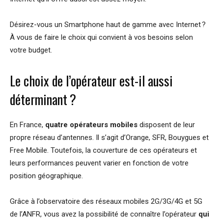
Désirez-vous un Smartphone haut de gamme avec Internet ?
À vous de faire le choix qui convient à vos besoins selon
votre budget.
Le choix de l’opérateur est-il aussi
déterminant ?
En France,
quatre opérateurs mobiles
disposent de leur
propre réseau d’antennes. Il s’agit d’Orange, SFR, Bouygues et
Free Mobile. Toutefois, la couverture de ces opérateurs et
leurs performances peuvent varier en fonction de votre
position géographique.
Grâce à l’observatoire des réseaux mobiles 2G/3G/4G et 5G
de l’ANFR, vous avez la possibilité de connaître l’opérateur
qui