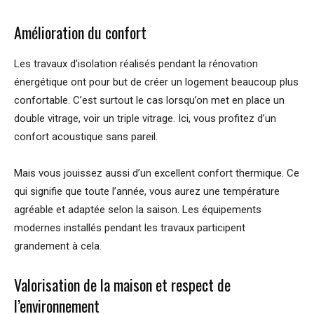
Amélioration du confort
Les travaux d’isolation réalisés pendant la rénovation
énergétique ont pour but de créer un logement beaucoup plus
confortable. C’est surtout le cas lorsqu’on met en place un
double vitrage, voir un triple vitrage. Ici, vous profitez d’un
confort acoustique sans pareil.
Mais vous jouissez aussi d’un excellent confort thermique. Ce
qui signifie que toute l’année, vous aurez une température
agréable et adaptée selon la saison. Les équipements
modernes installés pendant les travaux participent
grandement à cela.
Valorisation de la maison et respect de
l’environnement