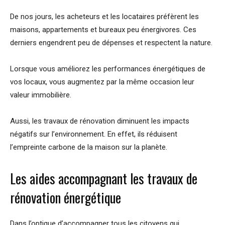
De nos jours, les acheteurs et les locataires préfèrent les
maisons, appartements et bureaux peu énergivores. Ces
derniers engendrent peu de dépenses et respectent la nature.
Lorsque vous améliorez les performances énergétiques de
vos locaux, vous augmentez par la même occasion leur
valeur immobilière.
Aussi, les travaux de rénovation diminuent les impacts
négatifs sur l’environnement. En effet, ils réduisent
l’empreinte carbone de la maison sur la planète.
Les aides accompagnant les travaux de
rénovation énergétique
Dans l’optique d’accompagner tous les citoyens qui