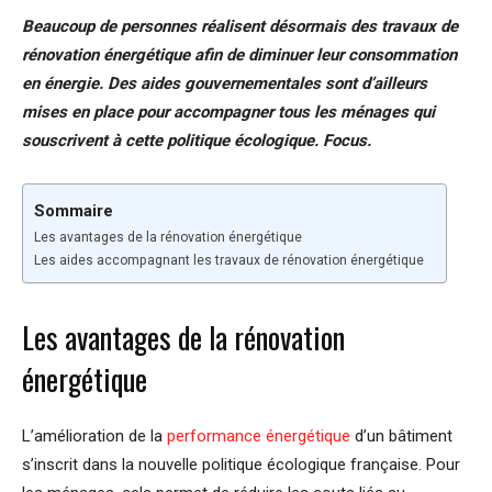
Beaucoup de personnes réalisent désormais des travaux de
rénovation énergétique afin de diminuer leur consommation
en énergie. Des aides gouvernementales sont d’ailleurs
mises en place pour accompagner tous les ménages qui
souscrivent à cette politique écologique. Focus.
Sommaire
Les avantages de la rénovation énergétique
Les aides accompagnant les travaux de rénovation énergétique
Les avantages de la rénovation
énergétique
L’amélioration de la
performance énergétique
d’un bâtiment
s’inscrit dans la nouvelle politique écologique française. Pour