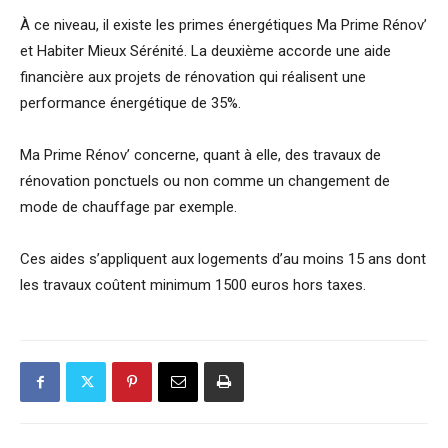
À ce niveau, il existe les primes énergétiques Ma Prime Rénov’
et Habiter Mieux Sérénité. La deuxième accorde une aide
financière aux projets de rénovation qui réalisent une
performance énergétique de 35%.
Ma Prime Rénov’ concerne, quant à elle, des travaux de
rénovation ponctuels ou non comme un changement de
mode de chauffage par exemple.
Ces aides s’appliquent aux logements d’au moins 15 ans dont
les travaux coûtent minimum 1500 euros hors taxes.