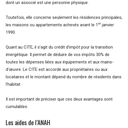
dont un associé est une personne physique.
Toutefois, elle concerne seulement les résidences principales,
er
les maisons ou appartements achevés avant le 1
janvier
1990.
Quant au CITE, il s’agit du crédit d’impôt pour la transition
énergétique. Il permet de déduire de vos impôts 30% de
toutes les dépenses liées aux équipements et aux mains-
d’œuvre. Le CITE est accordé aux propriétaires ou aux
locataires et le montant dépend du nombre de résidents dans
l’habitat.
Il est important de préciser que ces deux avantages sont
cumulables.
Les aides de l’ANAH