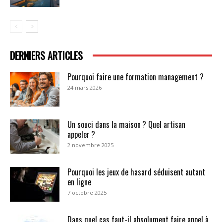
DERNIERS ARTICLES
Pourquoi faire une formation management ?
24 mars 2026
Un souci dans la maison ? Quel artisan
appeler ?
2 novembre 2025
Pourquoi les jeux de hasard séduisent autant
en ligne
7 octobre 2025
Dans quel cas faut-il absolument faire appel à