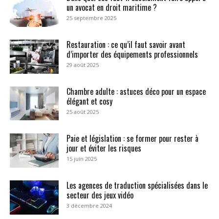
un avocat en droit maritime ?
25 septembre 2025
Restauration : ce qu’il faut savoir avant
d’importer des équipements professionnels
29 août 2025
Chambre adulte : astuces déco pour un espace
élégant et cosy
25 août 2025
Paie et législation : se former pour rester à
jour et éviter les risques
15 juin 2025
Les agences de traduction spécialisées dans le
secteur des jeux vidéo
3 décembre 2024