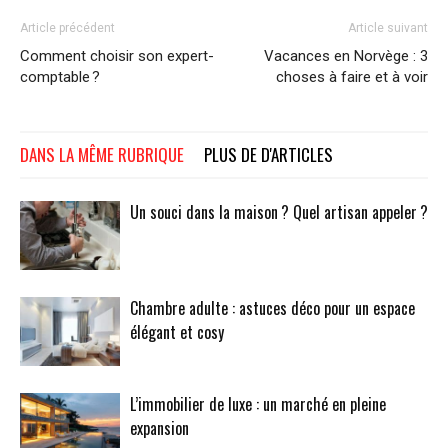
Article précédent
Article suivant
Comment choisir son expert-
Vacances en Norvège : 3
comptable ?
choses à faire et à voir
DANS LA MÊME RUBRIQUE
PLUS DE D'ARTICLES
Un souci dans la maison ? Quel artisan appeler ?
Chambre adulte : astuces déco pour un espace
élégant et cosy
L’immobilier de luxe : un marché en pleine
expansion