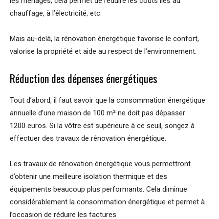
les ménages, cela permet de réduire les couts liés au
chauffage, à l’électricité, etc.
Mais au-delà, la rénovation énergétique favorise le confort,
valorise la propriété et aide au respect de l’environnement.
Réduction des dépenses énergétiques
Tout d’abord, il faut savoir que la consommation énergétique
annuelle d’une maison de 100 m² ne doit pas dépasser
1200 euros. Si la vôtre est supérieure à ce seuil, songez à
effectuer des travaux de rénovation énergétique.
Les travaux de rénovation énergétique vous permettront
d’obtenir une meilleure isolation thermique et des
équipements beaucoup plus performants. Cela diminue
considérablement la consommation énergétique et permet à
l’occasion de réduire les factures.