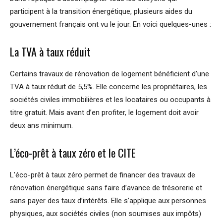
participent à la transition énergétique, plusieurs aides du
gouvernement français ont vu le jour. En voici quelques-unes :
La TVA à taux réduit
Certains travaux de rénovation de logement bénéficient d’une
TVA à taux réduit de 5,5%. Elle concerne les propriétaires, les
sociétés civiles immobilières et les locataires ou occupants à
titre gratuit. Mais avant d’en profiter, le logement doit avoir
deux ans minimum.
L’éco-prêt à taux zéro et le CITE
L’éco-prêt à taux zéro permet de financer des travaux de
rénovation énergétique sans faire d’avance de trésorerie et
sans payer des taux d’intérêts. Elle s’applique aux personnes
physiques, aux sociétés civiles (non soumises aux impôts)