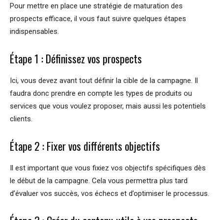
Pour mettre en place une stratégie de maturation des
prospects efficace, il vous faut suivre quelques étapes
indispensables.
Étape 1 : Définissez vos prospects
Ici, vous devez avant tout définir la cible de la campagne. Il
faudra donc prendre en compte les types de produits ou
services que vous voulez proposer, mais aussi les potentiels
clients.
Étape 2 : Fixer vos différents objectifs
Il est important que vous fixiez vos objectifs spécifiques dès
le début de la campagne. Cela vous permettra plus tard
d’évaluer vos succès, vos échecs et d’optimiser le processus.