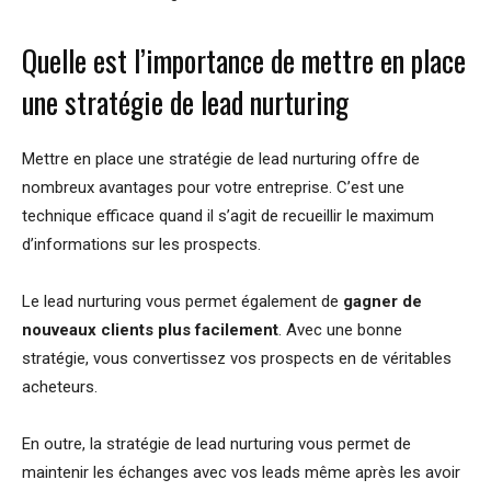
Quelle est l’importance de mettre en place
une stratégie de lead nurturing
Mettre en place une stratégie de lead nurturing offre de
nombreux avantages pour votre entreprise. C’est une
technique efficace quand il s’agit de recueillir le maximum
d’informations sur les prospects.
Le lead nurturing vous permet également de
gagner de
nouveaux clients plus facilement
. Avec une bonne
stratégie, vous convertissez vos prospects en de véritables
acheteurs.
En outre, la stratégie de lead nurturing vous permet de
maintenir les échanges avec vos leads même après les avoir