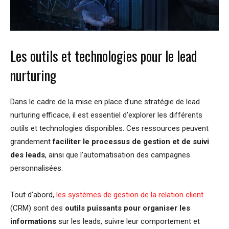
Les outils et technologies pour le lead
nurturing
Dans le cadre de la mise en place d’une stratégie de lead
nurturing efficace, il est essentiel d’explorer les différents
outils et technologies disponibles. Ces ressources peuvent
grandement
faciliter le processus de gestion et de suivi
des leads
, ainsi que l’automatisation des campagnes
personnalisées.
Tout d’abord,
les systèmes de gestion de la relation client
(CRM) sont des
outils puissants pour organiser les
informations
sur les leads, suivre leur comportement et