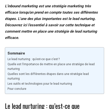
L’inbound marketing est une stratégie marketing très
efficace lorsqu’on prend en compte toutes ses différentes
étapes. L’une des plus importantes est le lead nurturing.
Découvrez ici l’essentiel à savoir sur cette technique et
comment mettre en place une stratégie de lead nurturing
efficace.
Sommaire
Le lead nurturing : qu’est-ce que c’est ?
Quelle est l’importance de mettre en place une stratégie de lead
nurturing
Quelles sont les différentes étapes dans une stratégie lead
nurturing
Les outils et technologies pour le lead nurturing
Pour conclure
Le lead nurturing : qu’est-ce que