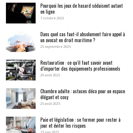
Pourquoi les jeux de hasard séduisent autant
en ligne
7 octobre 2025
Dans quel cas faut-il absolument faire appel à
un avocat en droit maritime ?
25 septembre 2025
Restauration : ce qu’il faut savoir avant
d’importer des équipements professionnels
29 août 2025
Chambre adulte : astuces déco pour un espace
élégant et cosy
25 août 2025
Paie et législation : se former pour rester à
jour et éviter les risques
15 juin 2025