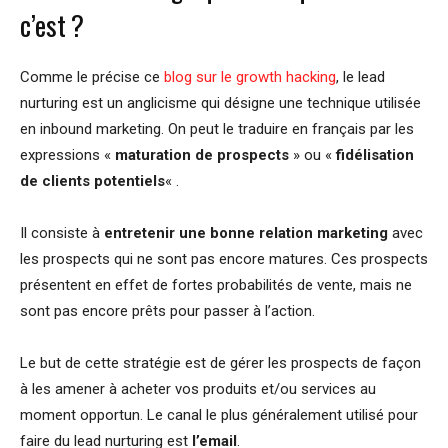
c’est ?
Comme le précise ce
blog sur le growth hacking
, le lead
nurturing est un anglicisme qui désigne une technique utilisée
en inbound marketing. On peut le traduire en français par les
expressions «
maturation de prospects
» ou «
fidélisation
de clients potentiels
« .
Il consiste à
entretenir une bonne relation marketing
avec
les prospects qui ne sont pas encore matures. Ces prospects
présentent en effet de fortes probabilités de vente, mais ne
sont pas encore prêts pour passer à l’action.
Le but de cette stratégie est de gérer les prospects de façon
à les amener à acheter vos produits et/ou services au
moment opportun. Le canal le plus généralement utilisé pour
faire du lead nurturing est
l’email
.