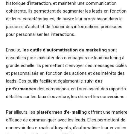
historique d’interaction, et maintenir une communication
cohérente. Ils permettent de segmenter les leads en fonction
de leurs caractéristiques, de suivre leur progression dans le
parcours d’achat et de fournir des informations précieuses
pour personnaliser les interactions.
Ensuite,
les outils d’automatisation du marketing
sont
essentiels pour exécuter des campagnes de lead nurturing à
grande échelle. Ils permettent d’envoyer des messages ciblés
et personnalisés en fonction des actions et des intérêts des
leads. Ces outils facilitent également le
suivi des
performances
des campagnes, en fournissant des rapports
détaillés sur les taux d’ouverture, les clics et les conversions.
Par ailleurs, les
plateformes d’e-mailing
offrent une manière
efficace de communiquer avec les leads. Elles permettent de
concevoir des e-mails attrayants, d’automatiser leur envoi en