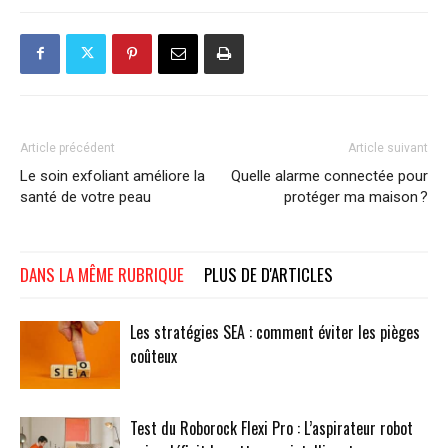
Article précédent
Article suivant
Le soin exfoliant améliore la
Quelle alarme connectée pour
santé de votre peau
protéger ma maison ?
DANS LA MÊME RUBRIQUE
PLUS DE D'ARTICLES
Les stratégies SEA : comment éviter les pièges
coûteux
Test du Roborock Flexi Pro : L’aspirateur robot