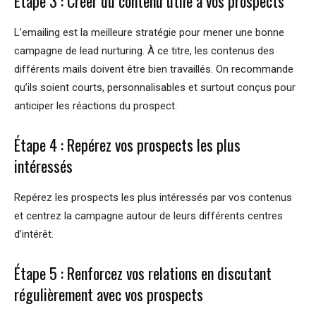
Étape 3 : Créer du contenu utile à vos prospects
L’emailing est la meilleure stratégie pour mener une bonne
campagne de lead nurturing. À ce titre, les contenus des
différents mails doivent être bien travaillés. On recommande
qu’ils soient courts, personnalisables et surtout conçus pour
anticiper les réactions du prospect.
Étape 4 : Repérez vos prospects les plus
intéressés
Repérez les prospects les plus intéressés par vos contenus
et centrez la campagne autour de leurs différents centres
d’intérêt.
Étape 5 : Renforcez vos relations en discutant
régulièrement avec vos prospects