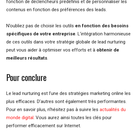
fonction de déclencheurs prédéfinis et de personnaliser les
contenus en fonction des préférences des leads.
N’oubliez pas de choisir les outils
en fonction des besoins
spécifiques de votre entreprise
. L’intégration harmonieuse
de ces outils dans votre stratégie globale de lead nurturing
peut vous aider à optimiser vos efforts et à
obtenir de
meilleurs résultats
.
Pour conclure
Le lead nurturing est l’une des stratégies marketing online les
plus efficaces. D’autres sont également très performantes.
Pour en savoir plus, n’hésitez pas à suivre les
actualités du
monde digital
. Vous aurez ainsi toutes les clés pour
performer efficacement sur Internet.