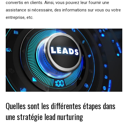
convertis en clients. Ainsi, vous pouvez leur fournir une
assistance si nécessaire, des informations sur vous ou votre
entreprise, etc.
Quelles sont les différentes étapes dans
une stratégie lead nurturing