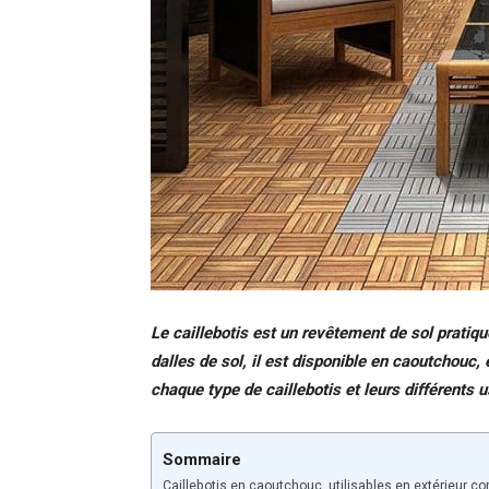
Le caillebotis est un revêtement de sol pratiqu
dalles de sol, il est disponible en caoutchouc, 
chaque type de caillebotis et leurs différents 
Sommaire
Caillebotis en caoutchouc, utilisables en extérieur c