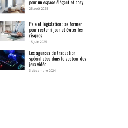
pour un espace élégant et cosy
25 août 2025
Paie et législation : se former
pour rester à jour et éviter les
risques
15 juin 2025
Les agences de traduction
spécialisées dans le secteur des
jeux vidéo
3 décembre 2024