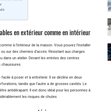
ur
outs
sables en extérieur comme en intérieur
 comme à l’intérieur de la maison. Vous pouvez l’installer
s ou sur des chemins d’accès. Résistant aux charges
ou dans un atelier. Devant les entrées des centres
s chaussures.
facile à poser et à entretenir. Il se décline en deux
rforations, tandis que l’autre a de grosses cavités. Le
’être antidérapant. Il est donc idéal pour les personnes à
nsidérablement les risques de chutes.