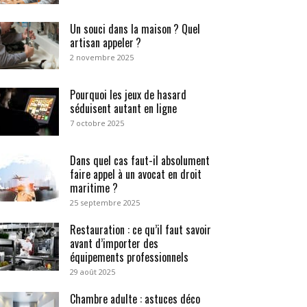
Un souci dans la maison ? Quel
artisan appeler ?
2 novembre 2025
Pourquoi les jeux de hasard
séduisent autant en ligne
7 octobre 2025
Dans quel cas faut-il absolument
faire appel à un avocat en droit
maritime ?
25 septembre 2025
Restauration : ce qu’il faut savoir
avant d’importer des
équipements professionnels
29 août 2025
Chambre adulte : astuces déco