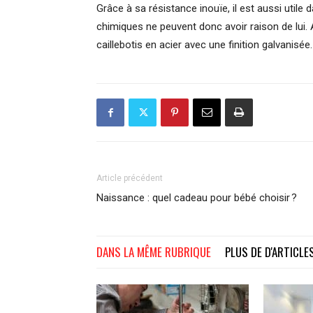
Grâce à sa résistance inouïe, il est aussi utile d
chimiques ne peuvent donc avoir raison de lui. 
caillebotis en acier avec une finition galvanisée
Article précédent
Naissance : quel cadeau pour bébé choisir ?
DANS LA MÊME RUBRIQUE
PLUS DE D'ARTICLE