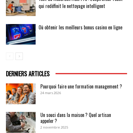
qui redéfinit le nettoyage intelligent
Où obtenir les meilleurs bonus casino en ligne
DERNIERS ARTICLES
Pourquoi faire une formation management ?
24 mars 2026
Un souci dans la maison ? Quel artisan
appeler ?
2 novembre 2025