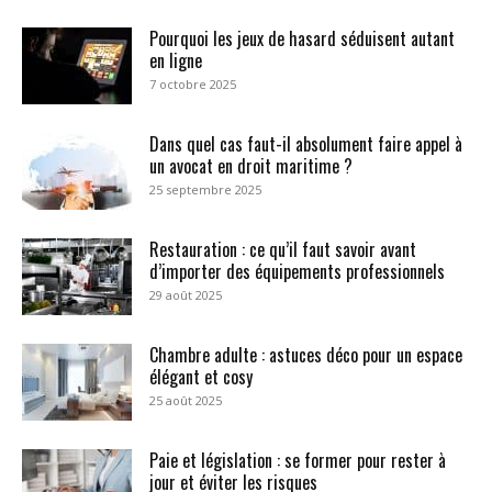
Pourquoi les jeux de hasard séduisent autant
en ligne
7 octobre 2025
Dans quel cas faut-il absolument faire appel à
un avocat en droit maritime ?
25 septembre 2025
Restauration : ce qu’il faut savoir avant
d’importer des équipements professionnels
29 août 2025
Chambre adulte : astuces déco pour un espace
élégant et cosy
25 août 2025
Paie et législation : se former pour rester à
jour et éviter les risques