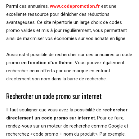
Parmi ces annuaires,
www.codepromotion.fr
est une
excellente ressource pour dénicher des réductions
avantageuses. Ce site répertorie un large choix de codes
promo valides et mis à jour régulièrement, vous permettant
ainsi de maximiser vos économies sur vos achats en ligne.
Aussi est-il possible de rechercher sur ces annuaires un code
promo
en fonction d’un thème
. Vous pouvez également
rechercher ceux offerts par une marque en entrant
directement son nom dans la barre de recherche.
Rechercher un code promo sur internet
Il faut souligner que vous avez la possibilité de
rechercher
directement un code promo sur internet
. Pour ce faire,
rendez-vous sur un moteur de recherche comme Google et
recherchez « code promo + nom du produit ». Par exemple,