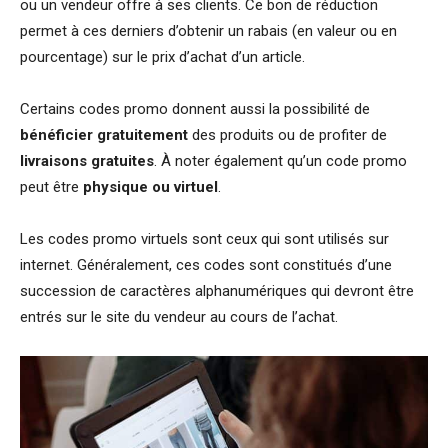
ou un vendeur offre à ses clients. Ce bon de réduction
permet à ces derniers d’obtenir un rabais (en valeur ou en
pourcentage) sur le prix d’achat d’un article.
Certains codes promo donnent aussi la possibilité de
bénéficier gratuitement
des produits ou de profiter de
livraisons gratuites
. À noter également qu’un code promo
peut être
physique ou virtuel
.
Les codes promo virtuels sont ceux qui sont utilisés sur
internet. Généralement, ces codes sont constitués d’une
succession de caractères alphanumériques qui devront être
entrés sur le site du vendeur au cours de l’achat.