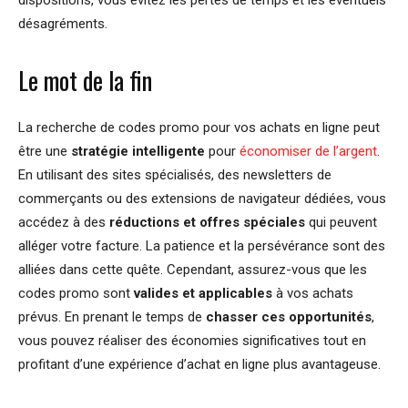
désagréments.
Le mot de la fin
La recherche de codes promo pour vos achats en ligne peut
être une
stratégie intelligente
pour
économiser de l’argent
.
En utilisant des sites spécialisés, des newsletters de
commerçants ou des extensions de navigateur dédiées, vous
accédez à des
réductions et offres spéciales
qui peuvent
alléger votre facture. La patience et la persévérance sont des
alliées dans cette quête. Cependant, assurez-vous que les
codes promo sont
valides et applicables
à vos achats
prévus. En prenant le temps de
chasser ces opportunités
,
vous pouvez réaliser des économies significatives tout en
profitant d’une expérience d’achat en ligne plus avantageuse.