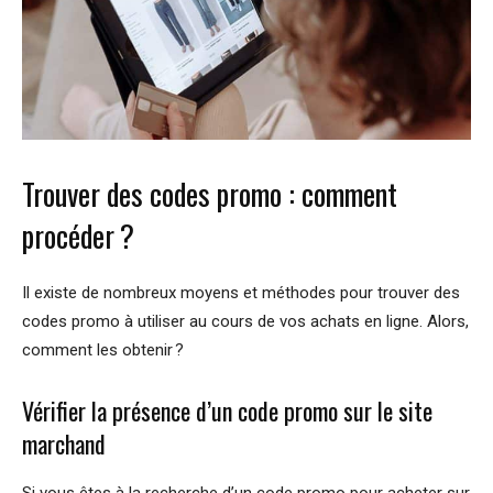
Trouver des codes promo : comment
procéder ?
Il existe de nombreux moyens et méthodes pour trouver des
codes promo à utiliser au cours de vos achats en ligne. Alors,
comment les obtenir ?
Vérifier la présence d’un code promo sur le site
marchand
Si vous êtes à la recherche d’un code promo pour acheter sur