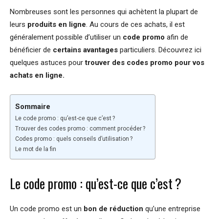
Nombreuses sont les personnes qui achètent la plupart de
leurs
produits en ligne
. Au cours de ces achats, il est
généralement possible d’utiliser un
code promo
afin de
bénéficier de
certains avantages
particuliers. Découvrez ici
quelques astuces pour
trouver des codes promo pour vos
achats en ligne.
Sommaire
Le code promo : qu’est-ce que c’est ?
Trouver des codes promo : comment procéder ?
Codes promo : quels conseils d’utilisation ?
Le mot de la fin
Le code promo : qu’est-ce que c’est ?
Un code promo est un
bon de réduction
qu’une entreprise