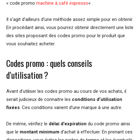
« code promo
machine à café expresso
« .
Il s’agit d’ailleurs d’une méthode assez simple pour en obtenir.
En procédant ainsi, vous pourrez obtenir directement une liste
des sites proposant des codes promo pour le produit que
vous souhaitez acheter.
Codes promo : quels conseils
d’utilisation ?
Avant d’utiliser les codes promo au cours de vos achats, il
serait judicieux de connaitre les
conditions d’utilisation
fixées
. Ces conditions varient d’une marque à une autre.
De même, vérifiez le
délai d’expiration
du code promo ainsi
que le
montant minimum
d’achat à effectuer. En prenant ces
dispositions, vous évitez les pertes de temps et les éventuels