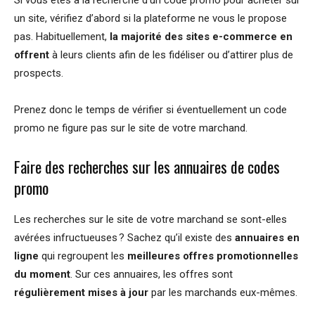
un site, vérifiez d’abord si la plateforme ne vous le propose
pas. Habituellement,
la majorité des sites e-commerce en
offrent
à leurs clients afin de les fidéliser ou d’attirer plus de
prospects.
Prenez donc le temps de vérifier si éventuellement un code
promo ne figure pas sur le site de votre marchand.
Faire des recherches sur les annuaires de codes
promo
Les recherches sur le site de votre marchand se sont-elles
avérées infructueuses ? Sachez qu’il existe des
annuaires en
ligne
qui regroupent les
meilleures offres promotionnelles
du moment
. Sur ces annuaires, les offres sont
régulièrement mises à jour
par les marchands eux-mêmes.