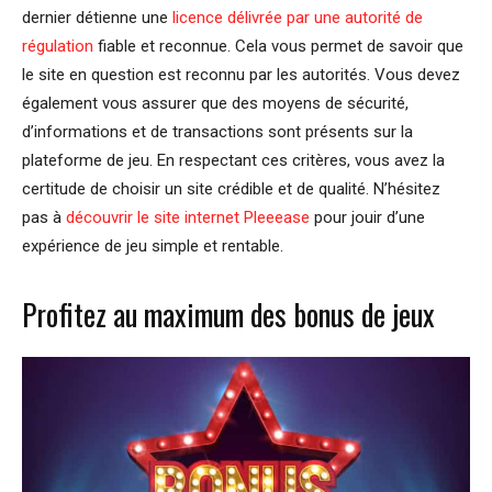
dernier détienne une
licence délivrée par une autorité de
régulation
fiable et reconnue. Cela vous permet de savoir que
le site en question est reconnu par les autorités. Vous devez
également vous assurer que des moyens de sécurité,
d’informations et de transactions sont présents sur la
plateforme de jeu. En respectant ces critères, vous avez la
certitude de choisir un site crédible et de qualité. N’hésitez
pas à
découvrir le site internet Pleeease
pour jouir d’une
expérience de jeu simple et rentable.
Profitez au maximum des bonus de jeux