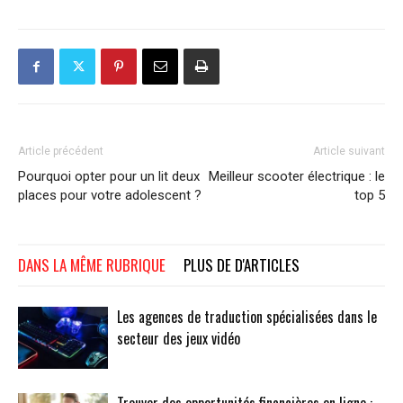
Article précédent
Article suivant
Pourquoi opter pour un lit deux
Meilleur scooter électrique : le
places pour votre adolescent ?
top 5
DANS LA MÊME RUBRIQUE
PLUS DE D'ARTICLES
Les agences de traduction spécialisées dans le
secteur des jeux vidéo
Trouver des opportunités financières en ligne :