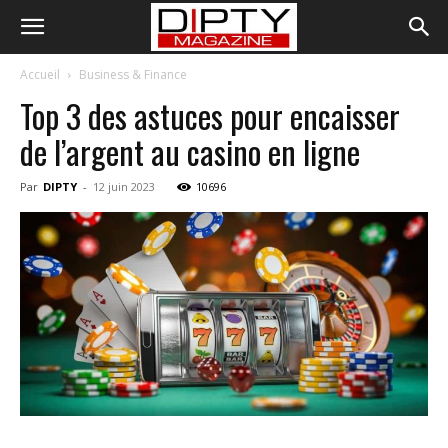
Accueil
Business & Finance
Top 3 des astuces pour encaisser
de l’argent au casino en ligne
Par
DIPTY
-
12 juin 2023
10696