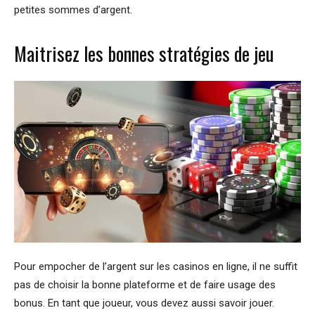
petites sommes d’argent.
Maitrisez les bonnes stratégies de jeu
Pour empocher de l’argent sur les casinos en ligne, il ne suffit
pas de choisir la bonne plateforme et de faire usage des
bonus. En tant que joueur, vous devez aussi savoir jouer.