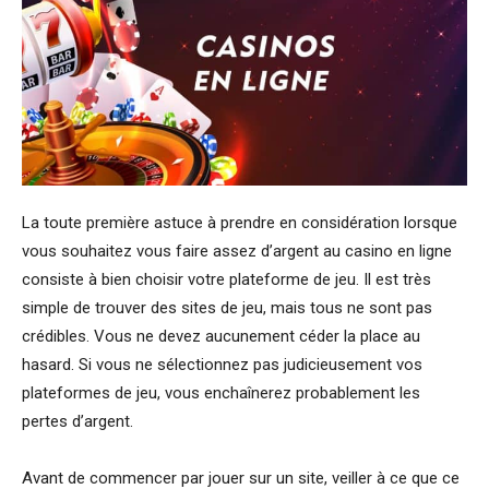
La toute première astuce à prendre en considération lorsque
vous souhaitez vous faire assez d’argent au casino en ligne
consiste à bien choisir votre plateforme de jeu. Il est très
simple de trouver des sites de jeu, mais tous ne sont pas
crédibles. Vous ne devez aucunement céder la place au
hasard. Si vous ne sélectionnez pas judicieusement vos
plateformes de jeu, vous enchaînerez probablement les
pertes d’argent.
Avant de commencer par jouer sur un site, veiller à ce que ce