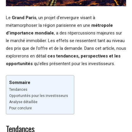
Le
Grand Paris
, un projet d’envergure visant à
métamorphoser la région parisienne en une
métropole
d’importance mondiale
, a des répercussions majeures sur
le marché immobilier. Les effets se ressentent tant au niveau
des prix que de l’offre et de la demande. Dans cet article, nous
explorerons en détail
ces tendances, perspectives et les
opportunités
qu’elles présentent pour les investisseurs.
Sommaire
Tendances
Opportunités pour les investisseurs
Analyse détaillée
Pour conclure
Tendances