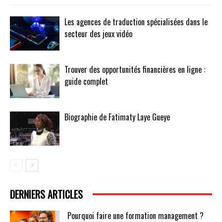
Les agences de traduction spécialisées dans le
secteur des jeux vidéo
Trouver des opportunités financières en ligne :
guide complet
Biographie de Fatimaty Laye Gueye
DERNIERS ARTICLES
Pourquoi faire une formation management ?