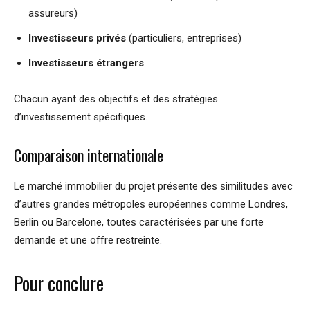
assureurs)
Investisseurs privés
(particuliers, entreprises)
Investisseurs étrangers
Chacun ayant des objectifs et des stratégies
d’investissement spécifiques.
Comparaison internationale
Le marché immobilier du projet présente des similitudes avec
d’autres grandes métropoles européennes comme Londres,
Berlin ou Barcelone, toutes caractérisées par une forte
demande et une offre restreinte.
Pour conclure