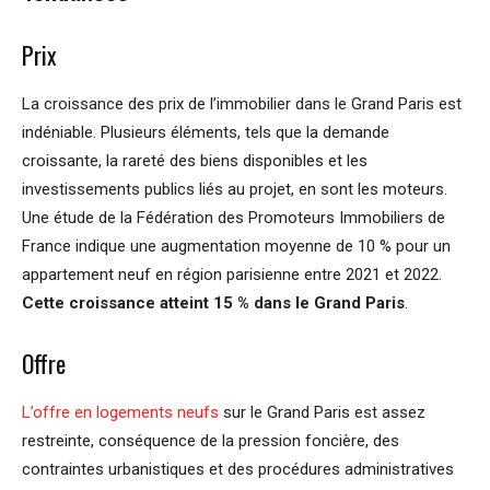
Prix
La croissance des prix de l’immobilier dans le Grand Paris est
indéniable. Plusieurs éléments, tels que la demande
croissante, la rareté des biens disponibles et les
investissements publics liés au projet, en sont les moteurs.
Une étude de la Fédération des Promoteurs Immobiliers de
France indique une augmentation moyenne de 10 % pour un
appartement neuf en région parisienne entre 2021 et 2022.
Cette croissance atteint 15 % dans le Grand Paris
.
Offre
L’offre en logements neufs
sur le Grand Paris est assez
restreinte, conséquence de la pression foncière, des
contraintes urbanistiques et des procédures administratives