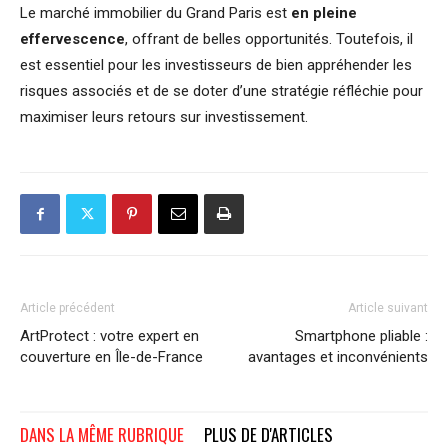
Le marché immobilier du Grand Paris est
en pleine
effervescence
, offrant de belles opportunités. Toutefois, il
est essentiel pour les investisseurs de bien appréhender les
risques associés et de se doter d’une stratégie réfléchie pour
maximiser leurs retours sur investissement.
Article précédent
Article suivant
ArtProtect : votre expert en
Smartphone pliable :
couverture en Île-de-France
avantages et inconvénients
DANS LA MÊME RUBRIQUE
PLUS DE D'ARTICLES