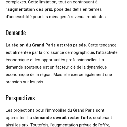
complexes. Cette limitation, tout en contribuant à
l’
augmentation des prix
, pose des défis en termes
d’accessibilité pour les ménages à revenus modestes.
Demande
La région du Grand Paris est très prisée
. Cette tendance
est alimentée par la croissance démographique, l’attractivité
économique et les opportunités professionnelles. La
demande soutenue est un facteur clé de la dynamique
économique de la région. Mais elle exerce également une
pression sur les prix.
Perspectives
Les projections pour l’immobilier du Grand Paris sont
optimistes. La
demande devrait rester forte
, soutenant
ainsi les prix. Toutefois, l’augmentation prévue de l’offre,