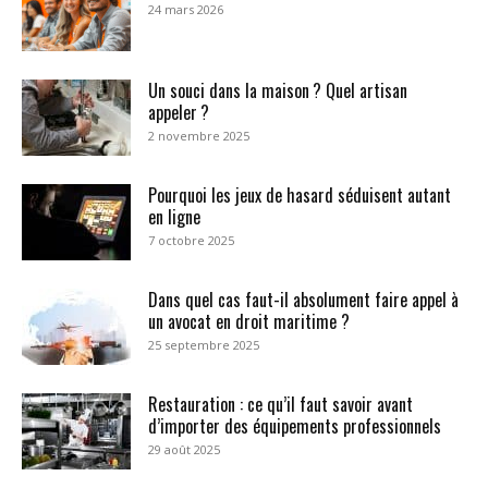
24 mars 2026
Un souci dans la maison ? Quel artisan
appeler ?
2 novembre 2025
Pourquoi les jeux de hasard séduisent autant
en ligne
7 octobre 2025
Dans quel cas faut-il absolument faire appel à
un avocat en droit maritime ?
25 septembre 2025
Restauration : ce qu’il faut savoir avant
d’importer des équipements professionnels
29 août 2025