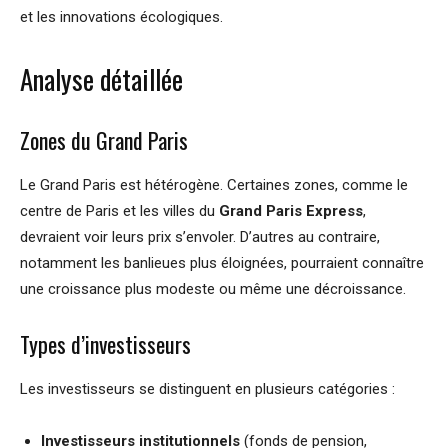
et les innovations écologiques.
Analyse détaillée
Zones du Grand Paris
Le Grand Paris est hétérogène. Certaines zones, comme le
centre de Paris et les villes du
Grand Paris Express
,
devraient voir leurs prix s’envoler. D’autres au contraire,
notamment les banlieues plus éloignées, pourraient connaître
une croissance plus modeste ou même une décroissance.
Types d’investisseurs
Les investisseurs se distinguent en plusieurs catégories :
Investisseurs institutionnels
(fonds de pension,