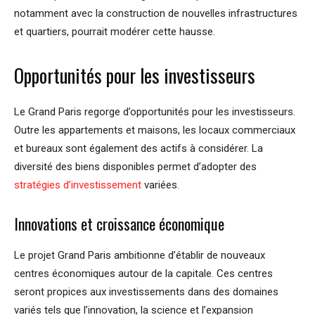
notamment avec la construction de nouvelles infrastructures
et quartiers, pourrait modérer cette hausse.
Opportunités pour les investisseurs
Le Grand Paris regorge d’opportunités pour les investisseurs.
Outre les appartements et maisons, les locaux commerciaux
et bureaux sont également des actifs à considérer. La
diversité des biens disponibles permet d’adopter des
stratégies d’investissement
variées.
Innovations et croissance économique
Le projet Grand Paris ambitionne d’établir de nouveaux
centres économiques autour de la capitale. Ces centres
seront propices aux investissements dans des domaines
variés tels que l’innovation, la science et l’expansion