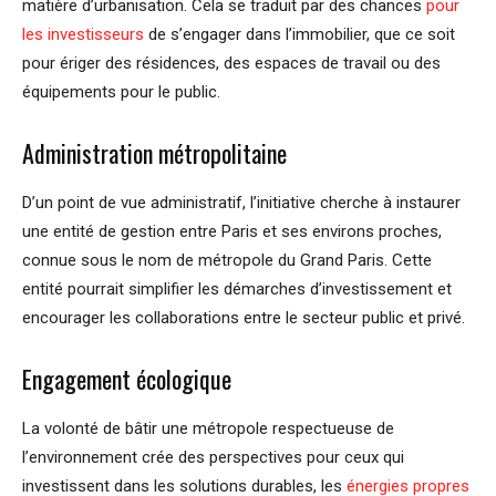
matière d’urbanisation. Cela se traduit par des chances
pour
les investisseurs
de s’engager dans l’immobilier, que ce soit
pour ériger des résidences, des espaces de travail ou des
équipements pour le public.
Administration métropolitaine
D’un point de vue administratif, l’initiative cherche à instaurer
une entité de gestion entre Paris et ses environs proches,
connue sous le nom de métropole du Grand Paris. Cette
entité pourrait simplifier les démarches d’investissement et
encourager les collaborations entre le secteur public et privé.
Engagement écologique
La volonté de bâtir une métropole respectueuse de
l’environnement crée des perspectives pour ceux qui
investissent dans les solutions durables, les
énergies propres