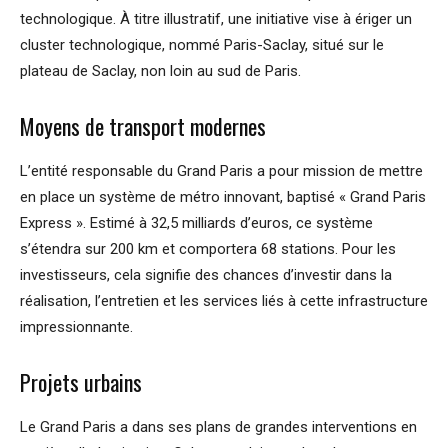
technologique. À titre illustratif, une initiative vise à ériger un
cluster technologique, nommé Paris-Saclay, situé sur le
plateau de Saclay, non loin au sud de Paris.
Moyens de transport modernes
L’entité responsable du Grand Paris a pour mission de mettre
en place un système de métro innovant, baptisé « Grand Paris
Express ». Estimé à 32,5 milliards d’euros, ce système
s’étendra sur 200 km et comportera 68 stations. Pour les
investisseurs, cela signifie des chances d’investir dans la
réalisation, l’entretien et les services liés à cette infrastructure
impressionnante.
Projets urbains
Le Grand Paris a dans ses plans de grandes interventions en